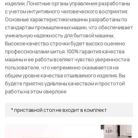
изделии. Понятные органы управления разработаны
с учетом интуитивного человеческого восприятия.
Основные характеристики машины разработаны по
стандартам промышленных машин, что обеспечивает
уникальную надежность для бытовой машины.
Высокое качество строчки будет высоко оценено
профессионалами шитья. 100% гарантия качества
машины и ее работы вселяет чувство уверенности в
пользователе, что непременно сказывается на
общем уровне качества отшиваемого изделия. Вы
будете приятно удивлены качеством и простотой
работы на этом оверлоке
* приставной стол не входит в комплект