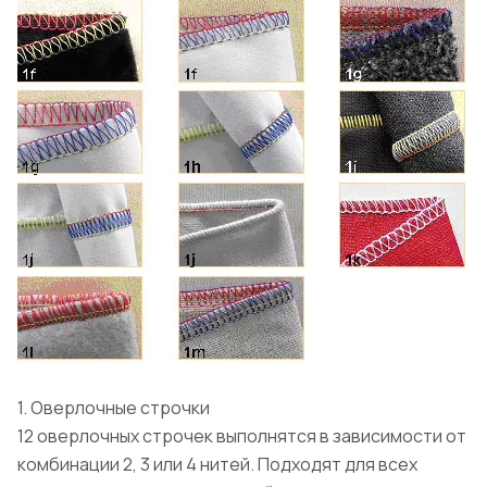
1. Оверлочные строчки
12 оверлочных строчек выполнятся в зависимости от
комбинации 2, 3 или 4 нитей. Подходят для всех