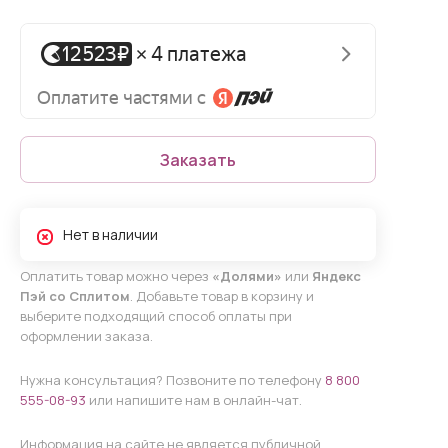
Заказать
Нет в наличии
Оплатить товар можно через
«Долями»
или
Яндекс
Пэй со Сплитом
. Добавьте товар в корзину и
выберите подходящий способ оплаты при
оформлении заказа.
Нужна консультация? Позвоните по телефону
8 800
555-08-93
или напишите нам в онлайн-чат.
Информация на сайте не является публичной