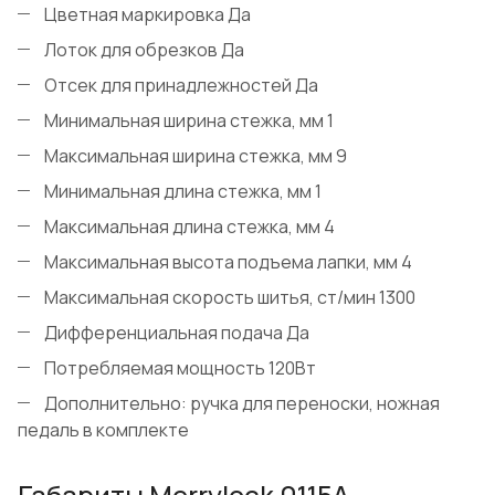
Цветная маркировка Да
Лоток для обрезков Да
Отсек для принадлежностей Да
Минимальная ширина стежка, мм 1
Максимальная ширина стежка, мм 9
Минимальная длина стежка, мм 1
Максимальная длина стежка, мм 4
Максимальная высота подъема лапки, мм 4
Максимальная скорость шитья, ст/мин 1300
Дифференциальная подача Да
Потребляемая мощность 120Вт
Дополнительно: ручка для переноски, ножная
педаль в комплекте
Габариты Merrylock 0115A