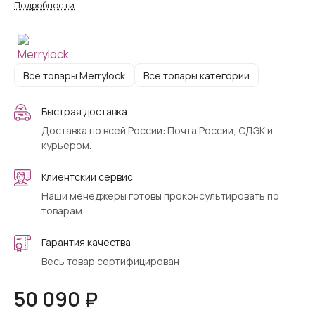
Подробности
Все товары Merrylock
Все товары категории
Быстрая доставка
Доставка по всей России: Почта России, СДЭК и
курьером.
Клиентский сервис
Наши менеджеры готовы проконсультировать по
товарам
Гарантия качества
Весь товар сертифицирован
50 090 ₽