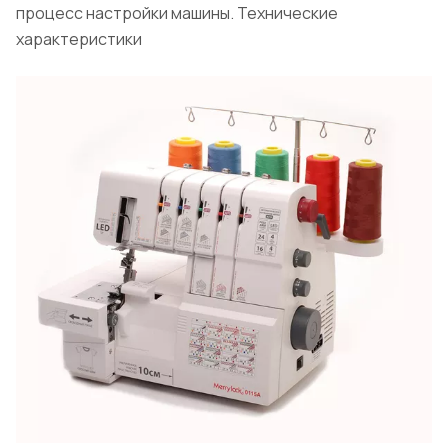
процесс настройки машины. Технические
характеристики