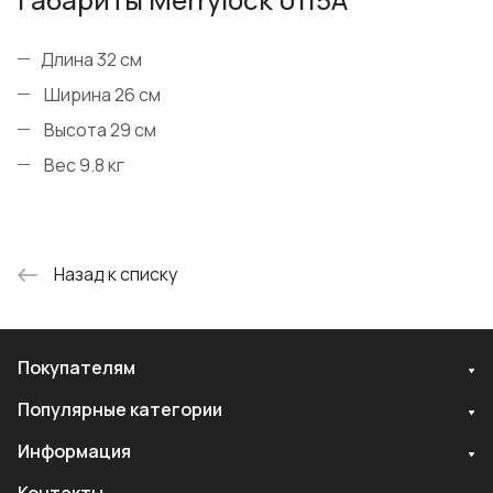
Длина 32 см
Ширина 26 см
Высота 29 см
Вес 9.8 кг
Назад к списку
Покупателям
Популярные категории
Информация