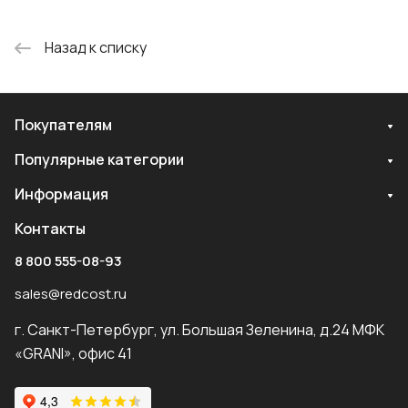
Назад к списку
Покупателям
Популярные категории
Информация
Контакты
8 800 555-08-93
sales@redcost.ru
г. Санкт-Петербург, ул. Большая Зеленина, д.24 МФК
«GRANI», офис 41