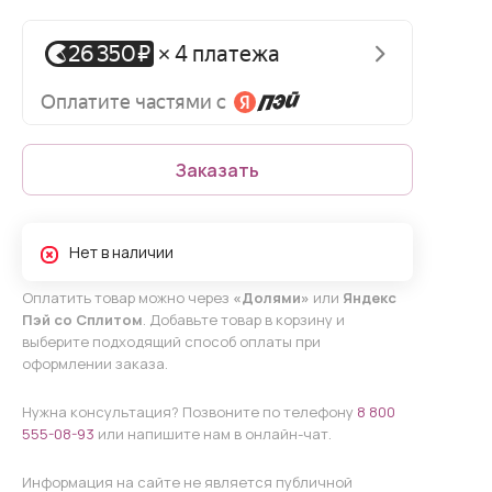
Заказать
Нет в наличии
Оплатить товар можно через
«Долями»
или
Яндекс
Пэй со Сплитом
. Добавьте товар в корзину и
выберите подходящий способ оплаты при
оформлении заказа.
Нужна консультация? Позвоните по телефону
8 800
555-08-93
или напишите нам в онлайн-чат.
Информация на сайте не является публичной