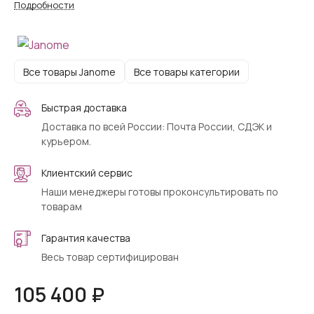
Подробности
Все товары Janome
Все товары категории
Быстрая доставка
Доставка по всей России: Почта России, СДЭК и
курьером.
Клиентский сервис
Наши менеджеры готовы проконсультировать по
товарам
Гарантия качества
Весь товар сертифицирован
105 400 ₽