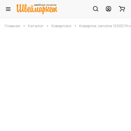
Главная
Каталог
Коверлоки
Коверлок Janome 1200D Pro