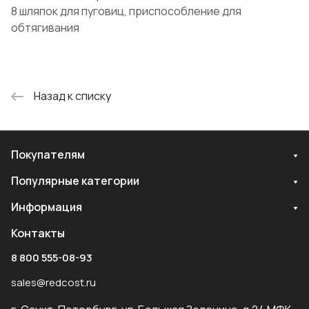
8 шляпок для пуговиц, приспособление для
обтягивания
Назад к списку
Покупателям
Популярные категории
Информация
Контакты
8 800 555-08-93
sales@redcost.ru