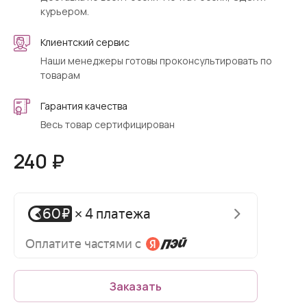
курьером.
Клиентский сервис
Наши менеджеры готовы проконсультировать по
товарам
Гарантия качества
Весь товар сертифицирован
240 ₽
Заказать