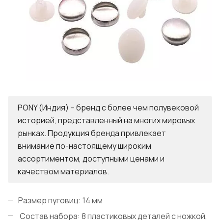
PONY (Индия) – бренд с более чем полувековой
историей, представленный на многих мировых
рынках. Продукция бренда привлекает
внимание по-настоящему широким
ассортиментом, доступными ценами и
качеством материалов.
Размер пуговиц: 14 мм
Состав набора: 8 пластиковых деталей с ножкой,