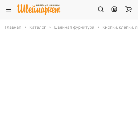
Главная
Каталог
Швейная фурнитура
Кнопки, клепки, 