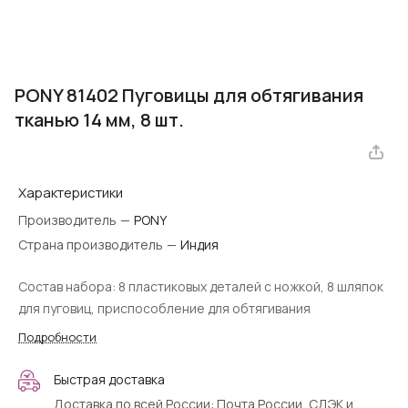
PONY 81402 Пуговицы для обтягивания
тканью 14 мм, 8 шт.
Характеристики
Производитель
—
PONY
Страна производитель
—
Индия
Состав набора: 8 пластиковых деталей с ножкой, 8 шляпок
для пуговиц, приспособление для обтягивания
Подробности
Быстрая доставка
Доставка по всей России: Почта России, СДЭК и