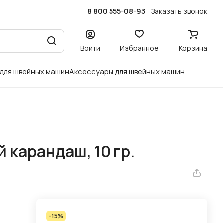
8 800 555-08-93
Заказать звонок
Войти
Избранное
Корзина
 для швейных машин
Аксессуары для швейных машин
 карандаш, 10 гр.
-15%