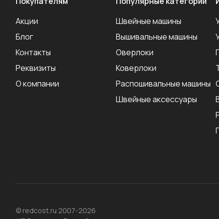
Покупателям
Популярные категории
Акции
Швейные машины
Блог
Вышивальные машины
Контакты
Оверлоки
Реквизиты
Коверлоки
О компании
Распошивальные машины
Швейные аксеcсуары
© redcost.ru 2007-2026