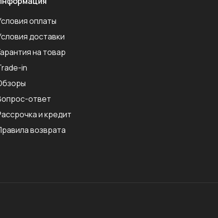
Информация
Условия оплаты
Условия доставки
Гарантия на товар
Trade-in
Обзоры
Вопрос-ответ
Рассрочка и кредит
Правила возврата