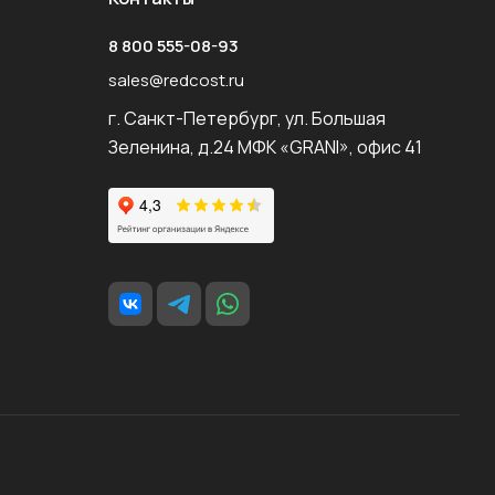
8 800 555-08-93
sales@redcost.ru
г. Санкт-Петербург, ул. Большая
Зеленина, д.24 МФК «GRANI», офис 41