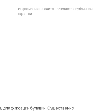
Информация на сайте не является публичной
офертой.
ть для фиксации булавки. Существенно