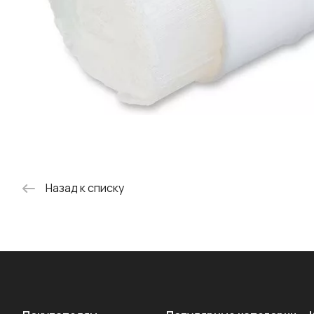
Назад к списку