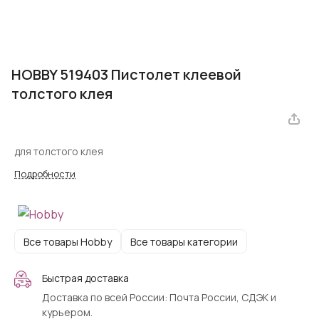
HOBBY 519403 Пистолет клеевой
толстого клея
для толстого клея
Подробности
Все товары Hobby
Все товары категории
Быстрая доставка
Доставка по всей России: Почта России, СДЭК и
курьером.