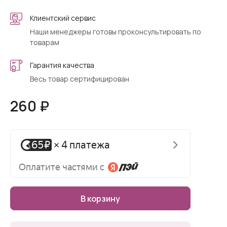
Клиентский сервис
Наши менеджеры готовы проконсультировать по
товарам
Гарантия качества
Весь товар сертифицирован
260 ₽
В корзину