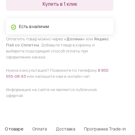
Купить в 1 клик
Есть в наличии
Оплатить товар можно через
«Долями»
или
Яндекс
Пэй со Сплитом
. Добавьте товар в корзину и
выберите подходящий способ оплаты при
оформлении заказа.
Нужна консультация? Позвоните по телефону
8 800
555-08-93
или напишите нам в онлайн-чат.
Информация на сайте не является публичной
офертой.
О товаре
Оплата
Доставка
Программа Trade-in