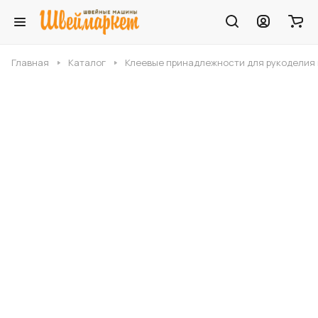
Главная
Каталог
Клеевые принадлежности для рукоделия 