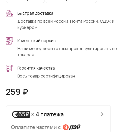
Быстрая доставка
Доставка по всей России: Почта России, СДЭК и
курьером.
Клиентский сервис
Наши менеджеры готовы проконсультировать по
товарам
Гарантия качества
Весь товар сертифицирован
259 ₽