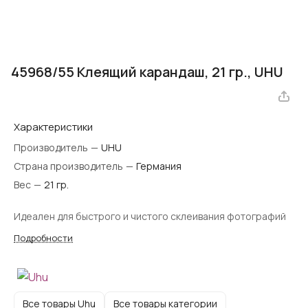
45968/55 Клеящий карандаш, 21 гр., UHU
Характеристики
Производитель
—
UHU
Страна производитель
—
Германия
Вес
—
21 гр.
Идеален для быстрого и чистого склеивания фотографий
Подробности
Все товары Uhu
Все товары категории