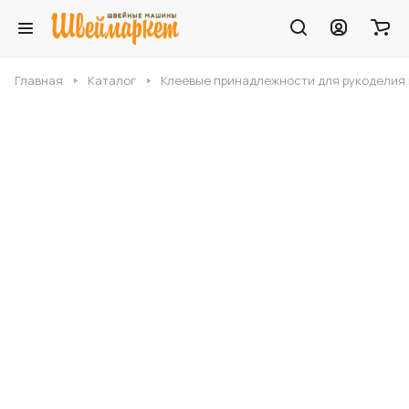
Главная
Каталог
Клеевые принадлежности для рукоделия 