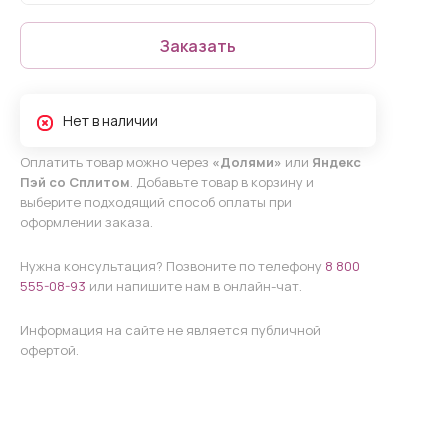
Заказать
Нет в наличии
Оплатить товар можно через
«Долями»
или
Яндекс
Пэй со Сплитом
. Добавьте товар в корзину и
выберите подходящий способ оплаты при
оформлении заказа.
Нужна консультация? Позвоните по телефону
8 800
555-08-93
или напишите нам в онлайн-чат.
Информация на сайте не является публичной
офертой.