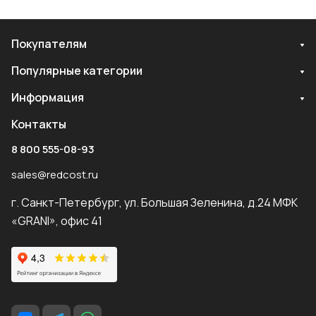
Покупателям
Популярные категории
Информация
Контакты
8 800 555-08-93
sales@redcost.ru
г. Санкт-Петербург, ул. Большая Зеленина, д.24 МФК
«GRANI», офис 41