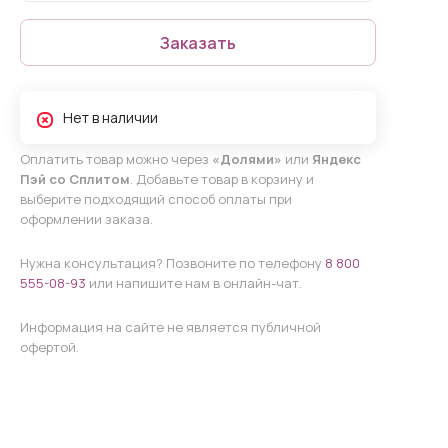
Заказать
Нет в наличии
Оплатить товар можно через
«Долями»
или
Яндекс
Пэй со Сплитом
. Добавьте товар в корзину и
выберите подходящий способ оплаты при
оформлении заказа.
Нужна консультация? Позвоните по телефону
8 800
555-08-93
или напишите нам в онлайн-чат.
Информация на сайте не является публичной
офертой.