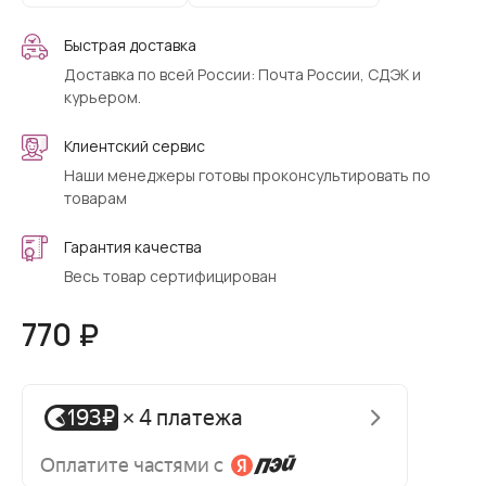
Быстрая доставка
Доставка по всей России: Почта России, СДЭК и
курьером.
Клиентский сервис
Наши менеджеры готовы проконсультировать по
товарам
Гарантия качества
Весь товар сертифицирован
770 ₽