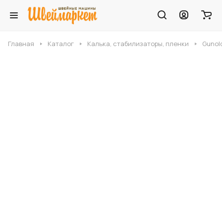
Главная
Каталог
Калька, стабилизаторы, пленки
Gunol