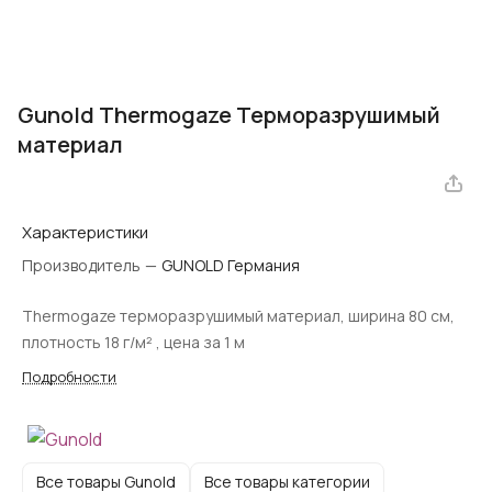
Gunold Thermogaze Терморазрушимый
материал
Характеристики
Производитель
—
GUNOLD Германия
Thermogaze терморазрушимый материал, ширина 80 см,
плотность 18 г/м² , цена за 1 м
Подробности
Все товары Gunold
Все товары категории