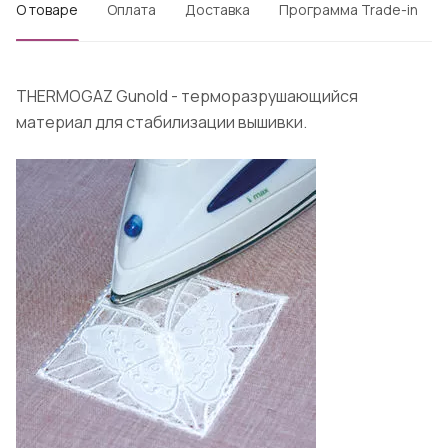
О товаре
Оплата
Доставка
Программа Trade-in
THERMOGAZ Gunold - терморазрушающийся
материал для стабилизации вышивки.