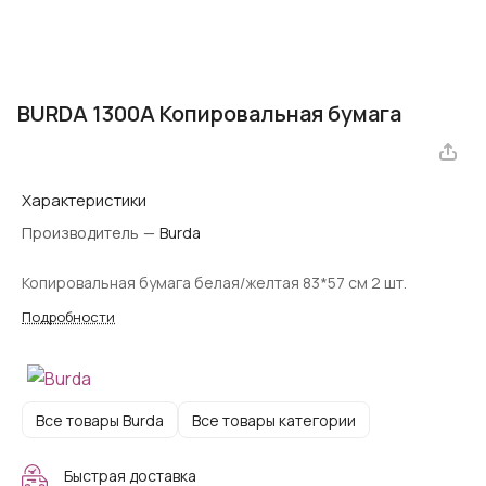
BURDA 1300A Копировальная бумага
Характеристики
Производитель
—
Burda
Копировальная бумага белая/желтая 83*57 см 2 шт.
Подробности
Все товары Burda
Все товары категории
Быстрая доставка