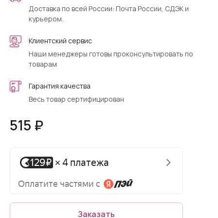
Доставка по всей России: Почта России, СДЭК и
курьером.
Клиентский сервис
Наши менеджеры готовы проконсультировать по
товарам
Гарантия качества
Весь товар сертифицирован
515 ₽
Заказать