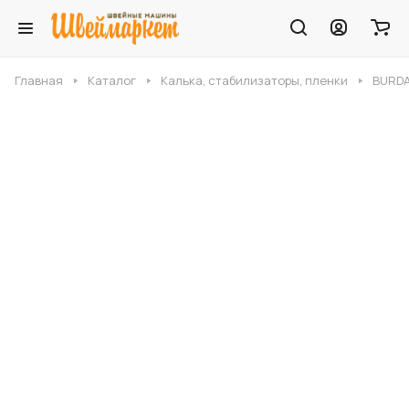
Главная
Каталог
Калька, стабилизаторы, пленки
BURDA