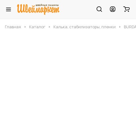
Главная
Каталог
Калька, стабилизаторы, пленки
BURDA