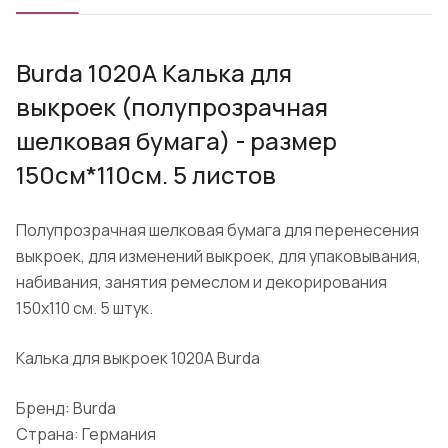
Burda 1020A Калька для
выкроек (полупрозрачная
шелковая бумага) - размер
150см*110см. 5 листов
Полупрозрачная шелковая бумага для перенесения
выкроек, для изменений выкроек, для упаковывания,
набивания, занятия ремеслом и декорирования
150х110 см. 5 штук.
Калька для выкроек 1020A Burda
Бренд: Burda
Страна: Германия