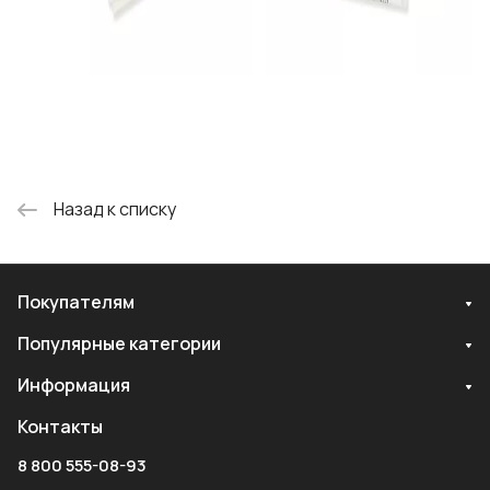
Назад к списку
Покупателям
Популярные категории
Информация
Контакты
8 800 555-08-93