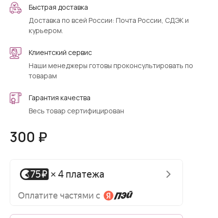
Быстрая доставка
Доставка по всей России: Почта России, СДЭК и
курьером.
Клиентский сервис
Наши менеджеры готовы проконсультировать по
товарам
Гарантия качества
Весь товар сертифицирован
300 ₽