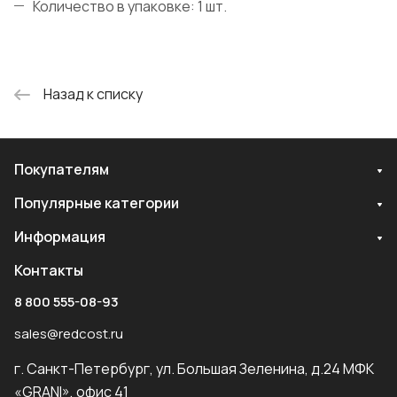
Количество в упаковке: 1 шт.
Назад к списку
Покупателям
Популярные категории
Информация
Контакты
8 800 555-08-93
sales@redcost.ru
г. Санкт-Петербург, ул. Большая Зеленина, д.24 МФК
«GRANI», офис 41