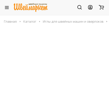
Главная
Каталог
Иглы для швейных машин и оверлоков