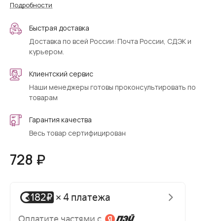
Подробности
Быстрая доставка
Доставка по всей России: Почта России, СДЭК и
курьером.
Клиентский сервис
Наши менеджеры готовы проконсультировать по
товарам
Гарантия качества
Весь товар сертифицирован
728 ₽