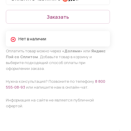
Заказать
Нет в наличии
Оплатить товар можно через
«Долями»
или
Яндекс
Пэй со Сплитом
. Добавьте товар в корзину и
выберите подходящий способ оплаты при
оформлении заказа.
Нужна консультация? Позвоните по телефону
8 800
555-08-93
или напишите нам в онлайн-чат.
Информация на сайте не является публичной
офертой.