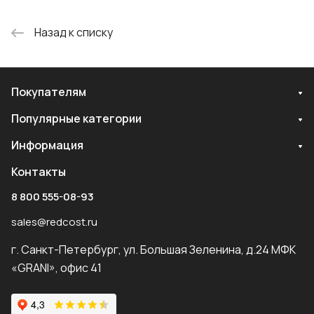
Назад к списку
Покупателям
Популярные категории
Информация
Контакты
8 800 555-08-93
sales@redcost.ru
г. Санкт-Петербург, ул. Большая Зеленина, д.24 МФК
«GRANI», офис 41