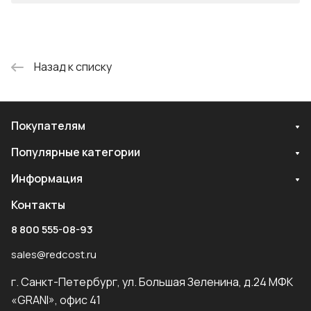
Назад к списку
Покупателям
Популярные категории
Информация
Контакты
8 800 555-08-93
sales@redcost.ru
г. Санкт-Петербург, ул. Большая Зеленина, д.24 МФК
«GRANI», офис 41