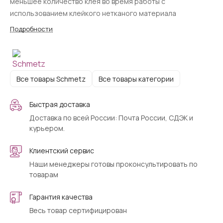
меньшее количество клея во время работы с
использованием клейкого нетканого материала
Подробности
Все товары Schmetz
Все товары категории
Быстрая доставка
Доставка по всей России: Почта России, СДЭК и
курьером.
Клиентский сервис
Наши менеджеры готовы проконсультировать по
товарам
Гарантия качества
Весь товар сертифицирован