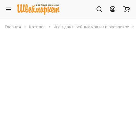
Главная
Каталог
Иглы для швейных машин и оверлоков