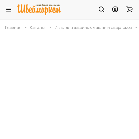
Главная
Каталог
Иглы для швейных машин и оверлоков