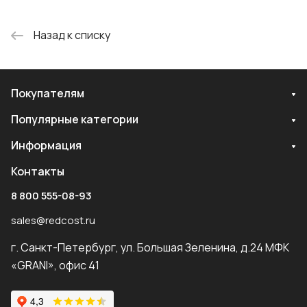
Назад к списку
Покупателям
Популярные категории
Информация
Контакты
8 800 555-08-93
sales@redcost.ru
г. Санкт-Петербург, ул. Большая Зеленина, д.24 МФК
«GRANI», офис 41