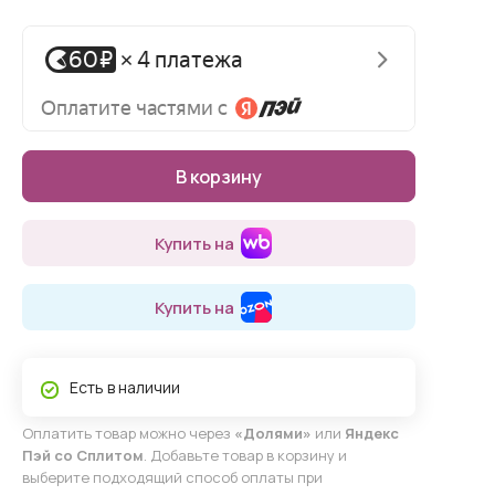
В корзину
Купить на
Купить на
Есть в наличии
Оплатить товар можно через
«Долями»
или
Яндекс
Пэй со Сплитом
. Добавьте товар в корзину и
выберите подходящий способ оплаты при