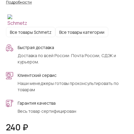
Подробности
Все товары Schmetz
Все товары категории
Быстрая доставка
Доставка по всей России: Почта России, СДЭК и
курьером.
Клиентский сервис
Наши менеджеры готовы проконсультировать по
товарам
Гарантия качества
Весь товар сертифицирован
240 ₽