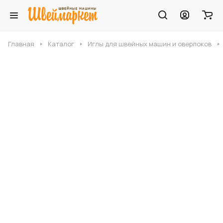
Главная
Каталог
Иглы для швейных машин и оверлоков