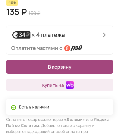
-10%
135 ₽
150 ₽
В корзину
Купить на
Есть в наличии
Оплатить товар можно через
«Долями»
или
Яндекс
Пэй со Сплитом
. Добавьте товар в корзину и
выберите подходящий способ оплаты при