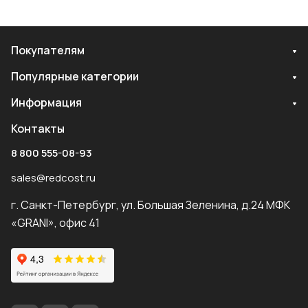
Покупателям
Популярные категории
Информация
Контакты
8 800 555-08-93
sales@redcost.ru
г. Санкт-Петербург, ул. Большая Зеленина, д.24 МФК
«GRANI», офис 41