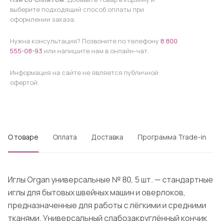
выберите подходящий способ оплаты при
оформлении заказа.
Нужна консультация? Позвоните по телефону
8 800
555-08-93
или напишите нам в онлайн-чат.
Информация на сайте не является публичной
офертой.
О товаре
Оплата
Доставка
Программа Trade-in
Иглы Organ универсальные № 80, 5 шт. — стандартные
иглы для бытовых швейных машин и оверлоков,
предназначенные для работы с лёгкими и средними
тканями. Универсальный слабозакруглённый кончик