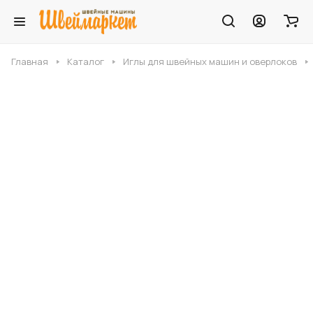
Главная
Каталог
Иглы для швейных машин и оверлоков