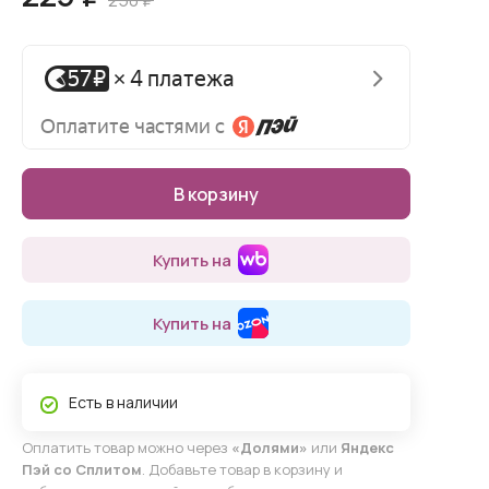
250 ₽
В корзину
Купить на
Купить на
Есть в наличии
Оплатить товар можно через
«Долями»
или
Яндекс
Пэй со Сплитом
. Добавьте товар в корзину и