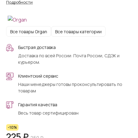
Подробности
Все товары Organ
Все товары категории
Быстрая доставка
Доставка по всей России: Почта России, СДЭК и
курьером.
Клиентский сервис
Наши менеджеры готовы проконсультировать по
товарам
Гарантия качества
Весь товар сертифицирован
-10%
225 ₽