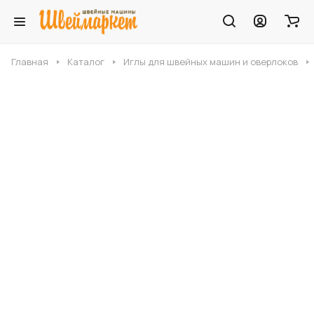
Главная
Каталог
Иглы для швейных машин и оверлоков