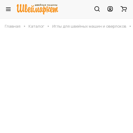
Главная
Каталог
Иглы для швейных машин и оверлоков