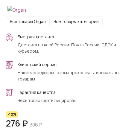
Все товары Organ
Все товары категории
Быстрая доставка
Доставка по всей России: Почта России, СДЭК и
курьером.
Клиентский сервис
Наши менеджеры готовы проконсультировать по
товарам
Гарантия качества
Весь товар сертифицирован
-10%
276 ₽
306 ₽