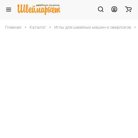
Главная
Каталог
Иглы для швейных машин и оверлоков