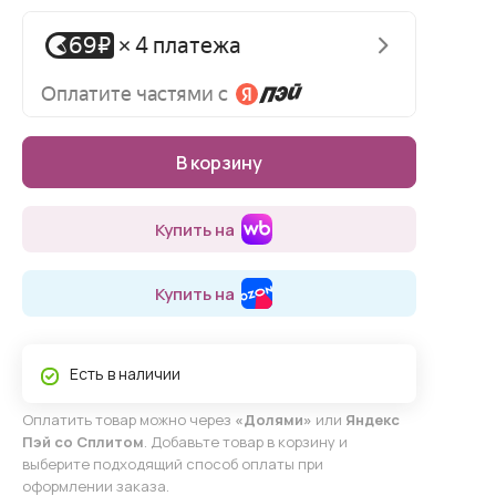
В корзину
Купить на
Купить на
Есть в наличии
Оплатить товар можно через
«Долями»
или
Яндекс
Пэй со Сплитом
. Добавьте товар в корзину и
выберите подходящий способ оплаты при
оформлении заказа.