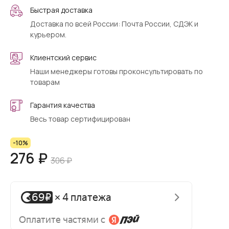
Быстрая доставка
Доставка по всей России: Почта России, СДЭК и
курьером.
Клиентский сервис
Наши менеджеры готовы проконсультировать по
товарам
Гарантия качества
Весь товар сертифицирован
-10%
276 ₽
306 ₽