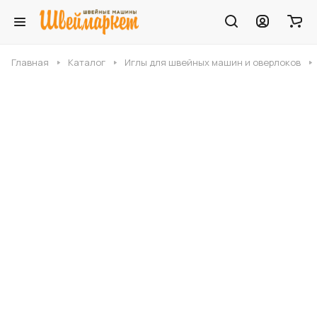
Главная
Каталог
Иглы для швейных машин и оверлоков