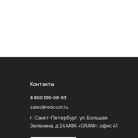
Контакты
8 800 555-08-93
sales@redcost.ru
г. Санкт-Петербург, ул. Большая
Зеленина, д.24 МФК «GRANI», офис 41