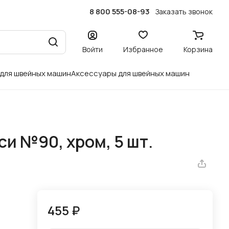
8 800 555-08-93
Заказать звонок
Войти
Избранное
Корзина
 для швейных машин
Аксессуары для швейных машин
и №90, хром, 5 шт.
455 ₽