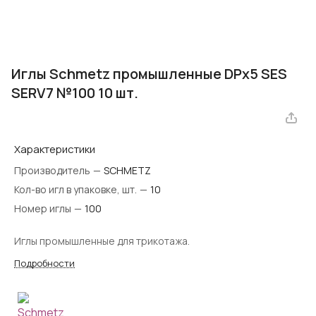
Иглы Schmetz промышленные DPx5 SES
SERV7 №100 10 шт.
Характеристики
Производитель
—
SCHMETZ
Кол-во игл в упаковке, шт.
—
10
Номер иглы
—
100
Иглы промышленные для трикотажа.
Подробности