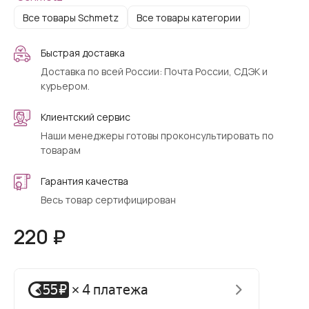
Все товары Schmetz
Все товары категории
Быстрая доставка
Доставка по всей России: Почта России, СДЭК и
курьером.
Клиентский сервис
Наши менеджеры готовы проконсультировать по
товарам
Гарантия качества
Весь товар сертифицирован
220 ₽