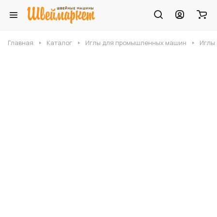
Главная
Каталог
Иглы для промышленных машин
Иглы