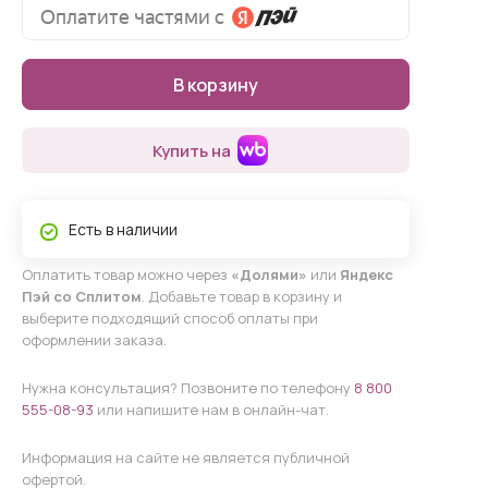
В корзину
Купить на
Есть в наличии
Оплатить товар можно через
«Долями»
или
Яндекс
Пэй со Сплитом
. Добавьте товар в корзину и
выберите подходящий способ оплаты при
оформлении заказа.
Нужна консультация? Позвоните по телефону
8 800
555-08-93
или напишите нам в онлайн-чат.
Информация на сайте не является публичной
офертой.