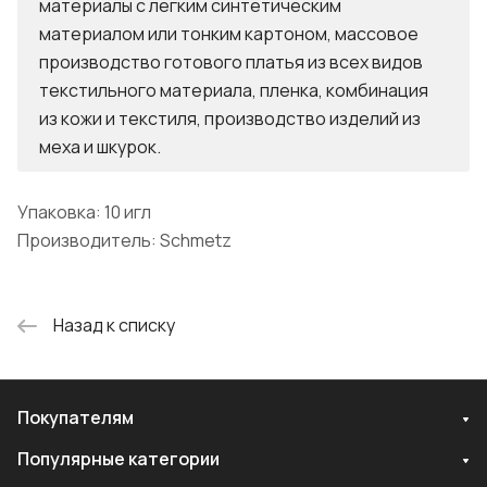
материалы с легким синтетическим
материалом или тонким картоном, массовое
производство готового платья из всех видов
текстильного материала, пленка, комбинация
из кожи и текстиля, производство изделий из
меха и шкурок.
Упаковка: 10 игл
Производитель: Schmetz
Назад к списку
Покупателям
Популярные категории