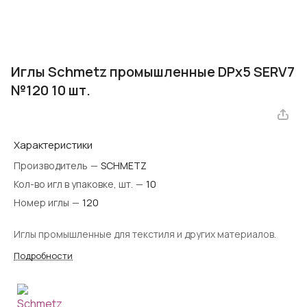
Иглы Schmetz промышленные DPx5 SERV7
№120 10 шт.
Характеристики
Производитель
—
SCHMETZ
Кол-во игл в упаковке, шт.
—
10
Номер иглы
—
120
Иглы промышленные для текстиля и других материалов.
Подробности