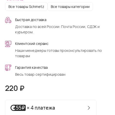
Все товары Schmetz
Все товары категории
Быстрая доставка
Доставка по всей России: Почта России, СДЭК и
курьером.
Клиентский сервис
Наши менеджеры готовы проконсультировать по
товарам
Гарантия качества
Весь товар сертифицирован
220 ₽