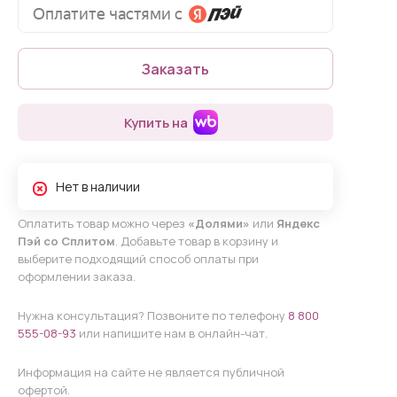
Заказать
Купить на
Нет в наличии
Оплатить товар можно через
«Долями»
или
Яндекс
Пэй со Сплитом
. Добавьте товар в корзину и
выберите подходящий способ оплаты при
оформлении заказа.
Нужна консультация? Позвоните по телефону
8 800
555-08-93
или напишите нам в онлайн-чат.
Информация на сайте не является публичной
офертой.