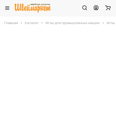
Главная
Каталог
Иглы для промышленных машин
Иглы