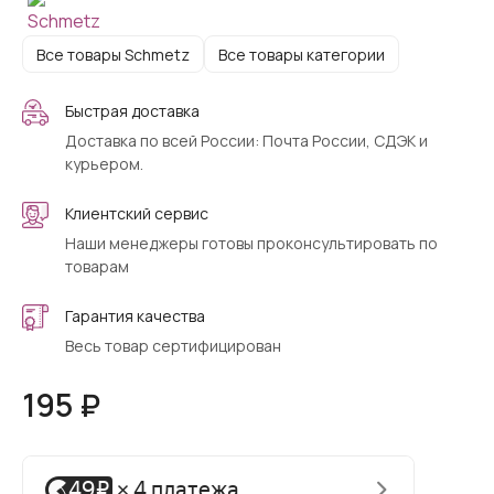
Все товары Schmetz
Все товары категории
Быстрая доставка
Доставка по всей России: Почта России, СДЭК и
курьером.
Клиентский сервис
Наши менеджеры готовы проконсультировать по
товарам
Гарантия качества
Весь товар сертифицирован
195 ₽