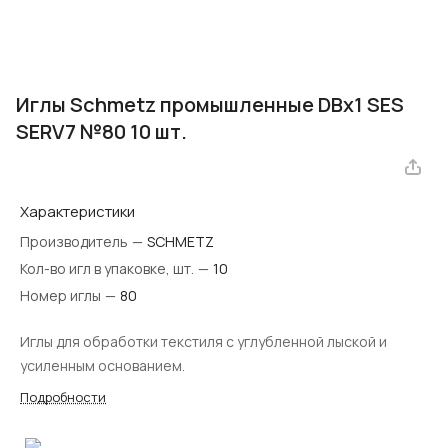
Иглы Schmetz промышленные DBx1 SES
SERV7 №80 10 шт.
Характеристики
Производитель
—
SCHMETZ
Кол-во игл в упаковке, шт.
—
10
Номер иглы
—
80
Иглы для обработки текстиля с углубленной лыской и
усиленным основанием.
Подробности