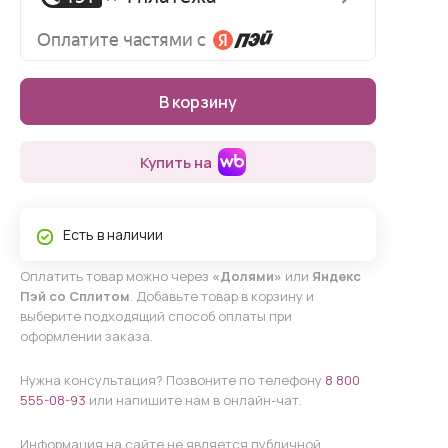
В корзину
Купить на
Есть в наличии
Оплатить товар можно через
«Долями»
или
Яндекс
Пэй со Сплитом
. Добавьте товар в корзину и
выберите подходящий способ оплаты при
оформлении заказа.
Нужна консультация? Позвоните по телефону
8 800
555-08-93
или напишите нам в онлайн-чат.
Информация на сайте не является публичной