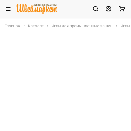
Главная
Каталог
Иглы для промышленных машин
Иглы