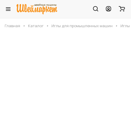
Главная
Каталог
Иглы для промышленных машин
Иглы