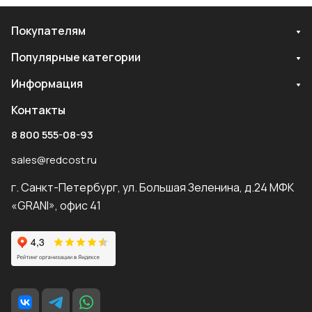
Покупателям
Популярные категории
Информация
Контакты
8 800 555-08-93
sales@redcost.ru
г. Санкт-Петербург, ул. Большая Зеленина, д.24 МФК
«GRANI», офис 41