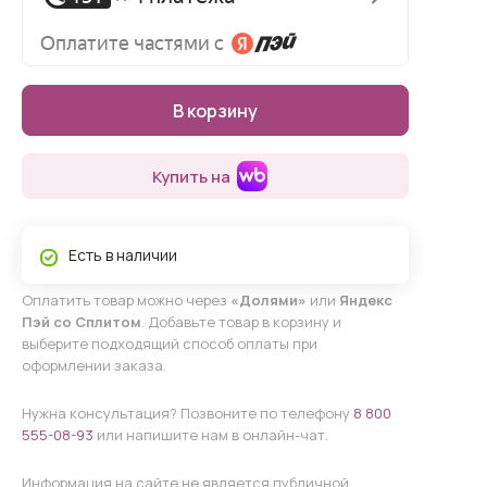
В корзину
Купить на
Есть в наличии
Оплатить товар можно через
«Долями»
или
Яндекс
Пэй со Сплитом
. Добавьте товар в корзину и
выберите подходящий способ оплаты при
оформлении заказа.
Нужна консультация? Позвоните по телефону
8 800
555-08-93
или напишите нам в онлайн-чат.
Информация на сайте не является публичной