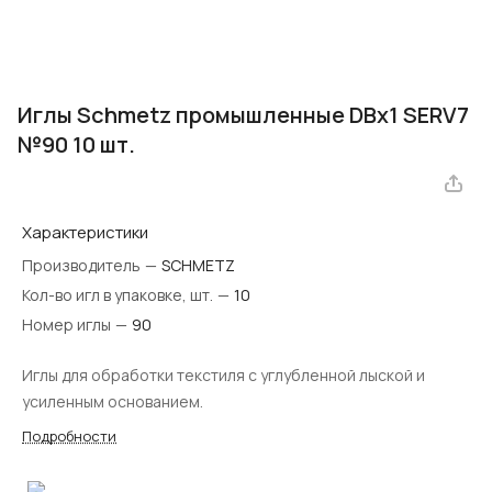
Иглы Schmetz промышленные DBx1 SERV7
№90 10 шт.
Характеристики
Производитель
—
SCHMETZ
Кол-во игл в упаковке, шт.
—
10
Номер иглы
—
90
Иглы для обработки текстиля с углубленной лыской и
усиленным основанием.
Подробности