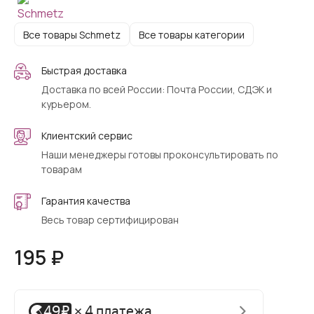
Все товары Schmetz
Все товары категории
Быстрая доставка
Доставка по всей России: Почта России, СДЭК и
курьером.
Клиентский сервис
Наши менеджеры готовы проконсультировать по
товарам
Гарантия качества
Весь товар сертифицирован
195 ₽