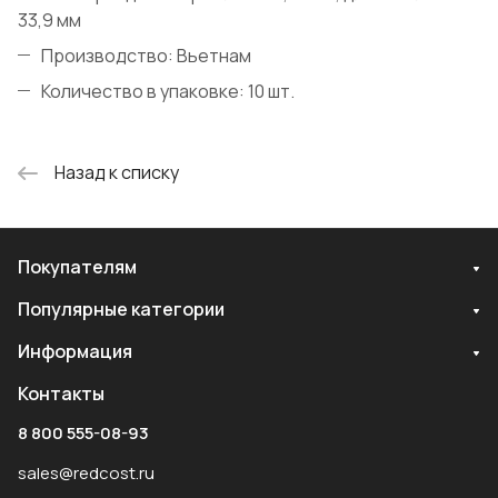
33,9 мм
Производство: Вьетнам
Количество в упаковке: 10 шт.
Назад к списку
Покупателям
Популярные категории
Информация
Контакты
8 800 555-08-93
sales@redcost.ru