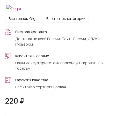
Все товары Organ
Все товары категории
Быстрая доставка
Доставка по всей России: Почта России, СДЭК и
курьером.
Клиентский сервис
Наши менеджеры готовы проконсультировать по
товарам
Гарантия качества
Весь товар сертифицирован
220 ₽