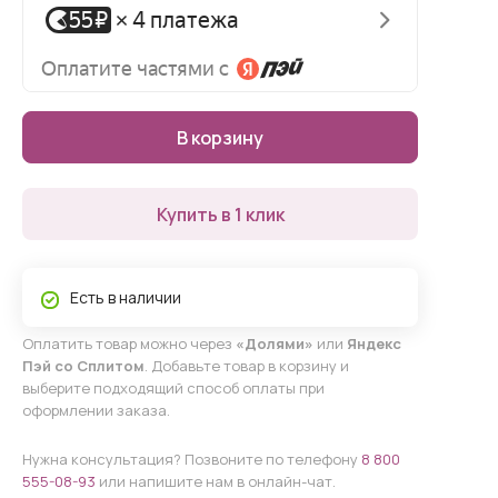
В корзину
Купить в 1 клик
Есть в наличии
Оплатить товар можно через
«Долями»
или
Яндекс
Пэй со Сплитом
. Добавьте товар в корзину и
выберите подходящий способ оплаты при
оформлении заказа.
Нужна консультация? Позвоните по телефону
8 800
555-08-93
или напишите нам в онлайн-чат.