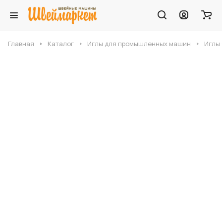
Главная
Каталог
Иглы для промышленных машин
Иглы 