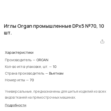
Иглы Organ промышленные DPx5 №70, 10
шт.
Характеристики
Производитель
—
ORGAN
Кол-во игл в упаковке, шт.
—
10
Страна производитель
—
Вьетнам
Номер иглы
—
70
Универсальные, предназначены для шитья изделий из всех
видов тканей на прямострочных машинах.
Подробности