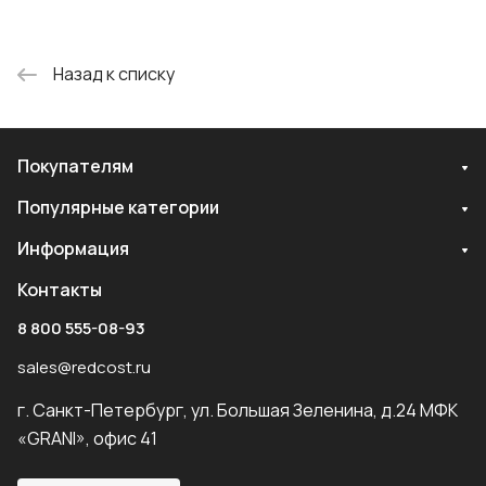
Назад к списку
Покупателям
Популярные категории
Информация
Контакты
8 800 555-08-93
sales@redcost.ru
г. Санкт-Петербург, ул. Большая Зеленина, д.24 МФК
«GRANI», офис 41