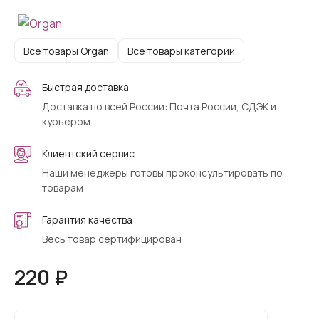
Все товары Organ
Все товары категории
Быстрая доставка
Доставка по всей России: Почта России, СДЭК и
курьером.
Клиентский сервис
Наши менеджеры готовы проконсультировать по
товарам
Гарантия качества
Весь товар сертифицирован
220 ₽