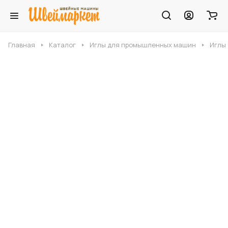
Главная
Каталог
Иглы для промышленных машин
Иглы 