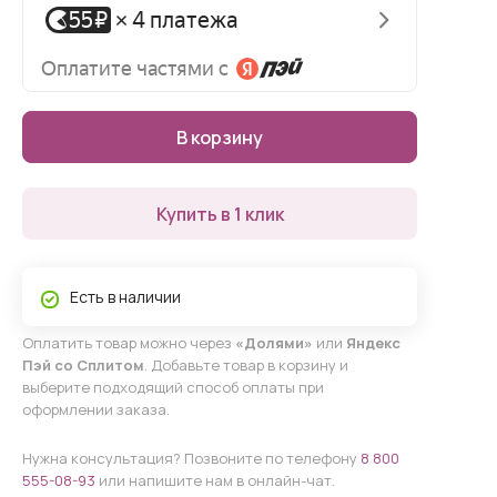
В корзину
Купить в 1 клик
Есть в наличии
Оплатить товар можно через
«Долями»
или
Яндекс
Пэй со Сплитом
. Добавьте товар в корзину и
выберите подходящий способ оплаты при
оформлении заказа.
Нужна консультация? Позвоните по телефону
8 800
555-08-93
или напишите нам в онлайн-чат.