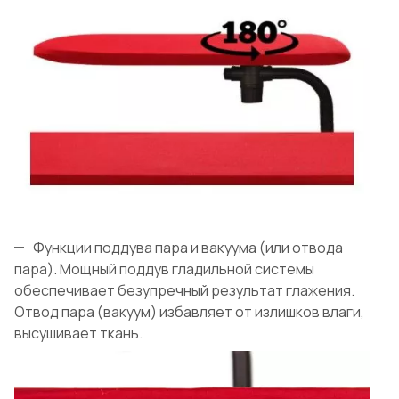
Функции поддува пара и вакуума (или отвода
пара). Мощный поддув гладильной системы
обеспечивает безупречный результат глажения.
Отвод пара (вакуум) избавляет от излишков влаги,
высушивает ткань.