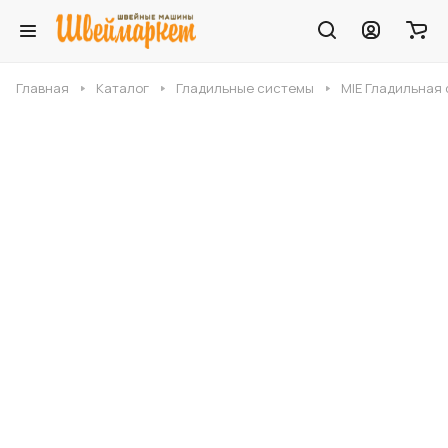
Главная
Каталог
Гладильные системы
MIE Гладильная