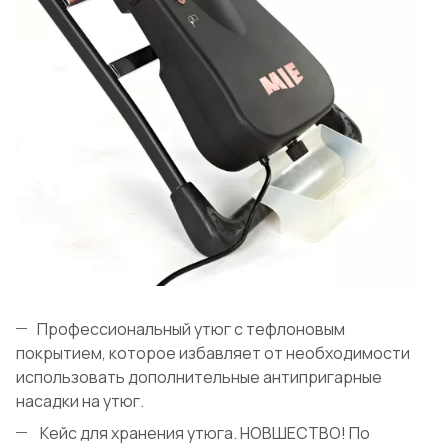
Профессиональный утюг с тефлоновым
покрытием, которое избавляет от необходимости
использовать дополнительные антипригарные
насадки на утюг.
Кейс для хранения утюга. НОВШЕСТВО! По