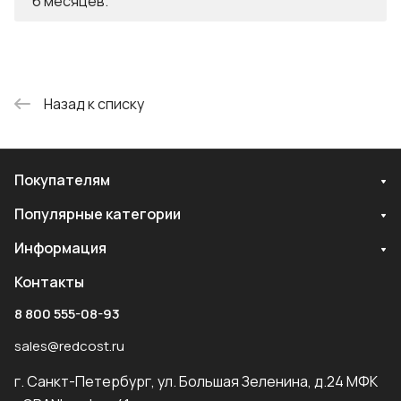
6 месяцев.
Назад к списку
Покупателям
Популярные категории
Информация
Контакты
8 800 555-08-93
sales@redcost.ru
г. Санкт-Петербург, ул. Большая Зеленина, д.24 МФК