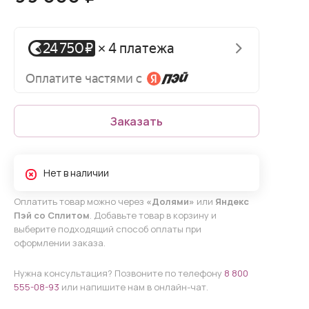
Заказать
Нет в наличии
Оплатить товар можно через
«Долями»
или
Яндекс
Пэй со Сплитом
. Добавьте товар в корзину и
выберите подходящий способ оплаты при
оформлении заказа.
Нужна консультация? Позвоните по телефону
8 800
555-08-93
или напишите нам в онлайн-чат.