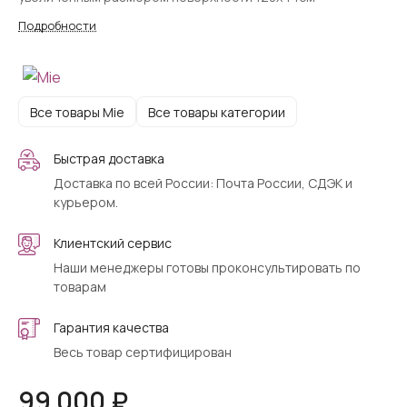
Подробности
Все товары Mie
Все товары категории
Быстрая доставка
Доставка по всей России: Почта России, СДЭК и
курьером.
Клиентский сервис
Наши менеджеры готовы проконсультировать по
товарам
Гарантия качества
Весь товар сертифицирован
99 000 ₽