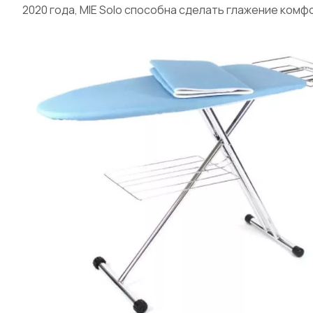
2020 года, MIE Solo способна сделать глажение ком