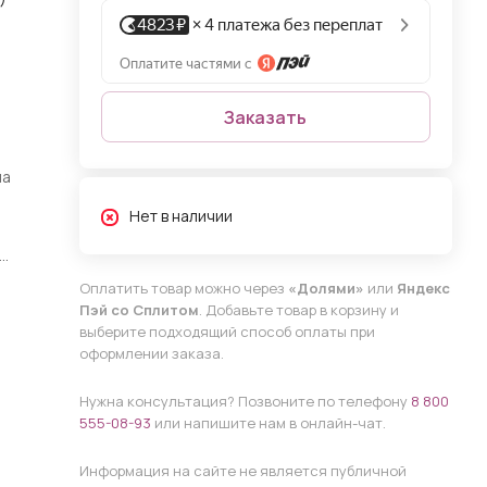
Заказать
на
Нет в наличии
Оплатить товар можно через
«Долями»
или
Яндекс
Пэй со Сплитом
. Добавьте товар в корзину и
выберите подходящий способ оплаты при
оформлении заказа.
Нужна консультация? Позвоните по телефону
8 800
555-08-93
или напишите нам в онлайн-чат.
Информация на сайте не является публичной