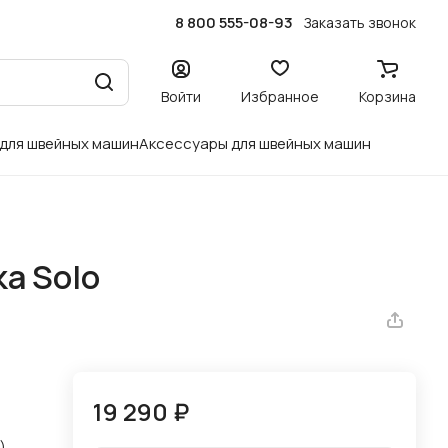
8 800 555-08-93
Заказать звонок
Войти
Избранное
Корзина
 для швейных машин
Аксессуары для швейных машин
а Solo
19 290 ₽
)