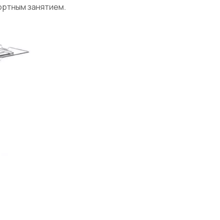
фортным занятием.