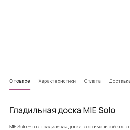
О товаре
Характеристики
Оплата
Доставк
Гладильная доска MIE Solo
MIE Solo — это гладильная доска с оптимальной кон