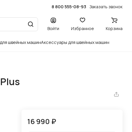
8 800 555-08-93
Заказать звонок
Войти
Избранное
Корзина
 для швейных машин
Аксессуары для швейных машин
Plus
16 990 ₽