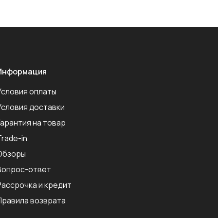
Информация
Условия оплаты
Условия доставки
Гарантия на товар
Trade-in
Обзоры
Вопрос-ответ
Рассрочка и кредит
Правила возврата