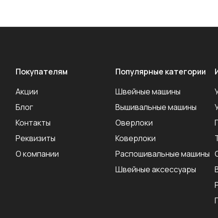
Покупателям
Популярные категории
Акции
Швейные машины
Блог
Вышивальные машины
Контакты
Оверлоки
Реквизиты
Коверлоки
О компании
Распошивальные машины
Швейные аксеcсуары