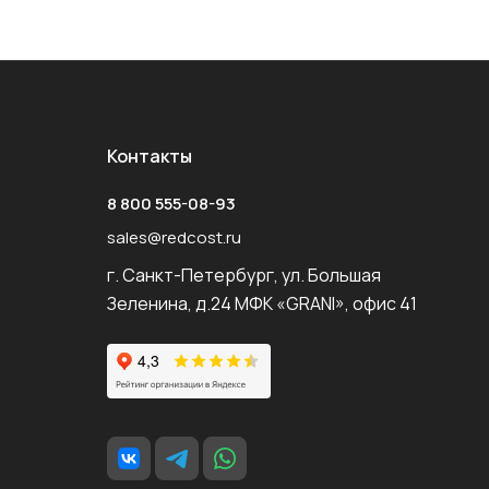
Контакты
8 800 555-08-93
sales@redcost.ru
г. Санкт-Петербург, ул. Большая
Зеленина, д.24 МФК «GRANI», офис 41