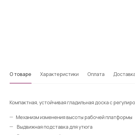
О товаре
Характеристики
Оплата
Доставк
Компактная, устойчивая гладильная доска с регулир
Механизм изменения высоты рабочей платформы
Выдвижная подставка для утюга