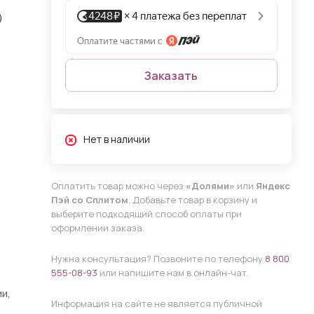
)
Заказать
Нет в наличии
Оплатить товар можно через
«Долями»
или
Яндекс
Пэй со Сплитом
. Добавьте товар в корзину и
выберите подходящий способ оплаты при
оформлении заказа.
Нужна консультация? Позвоните по телефону
8 800
555-08-93
или напишите нам в онлайн-чат.
и,
Информация на сайте не является публичной