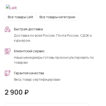
Все товары Lelit
Все товары категории
Быстрая доставка
Доставка по всей России: Почта России, СДЭК и
курьером.
Клиентский сервис
Наши менеджеры готовы проконсультировать по
товарам
Гарантия качества
Весь товар сертифицирован
2 900 ₽