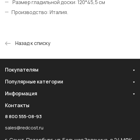
Размер гладильной доски: 120*45,5 см
Производство: Италия.
Назад к списку
Покупателям
Популярные категории
Информация
Контакты
8 800 555-08-93
sales@redcost.ru