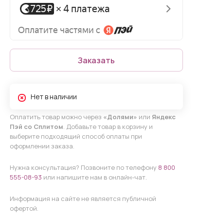
Заказать
Нет в наличии
Оплатить товар можно через
«Долями»
или
Яндекс
Пэй со Сплитом
. Добавьте товар в корзину и
выберите подходящий способ оплаты при
оформлении заказа.
Нужна консультация? Позвоните по телефону
8 800
555-08-93
или напишите нам в онлайн-чат.
Информация на сайте не является публичной
офертой.