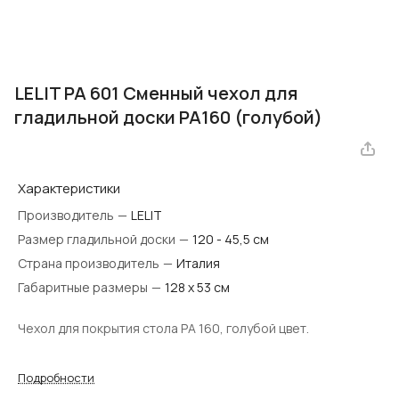
LELIT PA 601 Сменный чехол для
гладильной доски PA160 (голубой)
Характеристики
Производитель
—
LELIT
Размер гладильной доски
—
120 - 45,5 см
Страна производитель
—
Италия
Габаритные размеры
—
128 х 53 см
Чехол для покрытия стола РА 160, голубой цвет.
Подробности