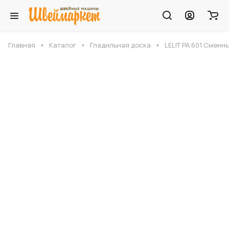
Главная
Каталог
Гладильная доска
LELIT PA 601 Сменн