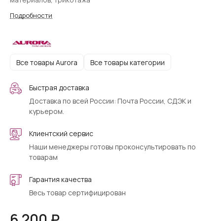
Подробности
Все товары Aurora
Все товары категории
Быстрая доставка
Доставка по всей России: Почта России, СДЭК и
курьером.
Клиентский сервис
Наши менеджеры готовы проконсультировать по
товарам
Гарантия качества
Весь товар сертифицирован
6 200 ₽