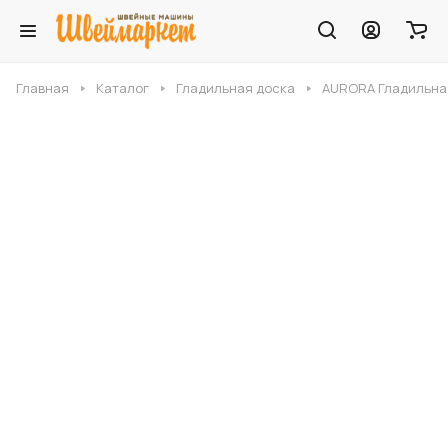
Главная
Каталог
Гладильная доска
AURORA Гладильна