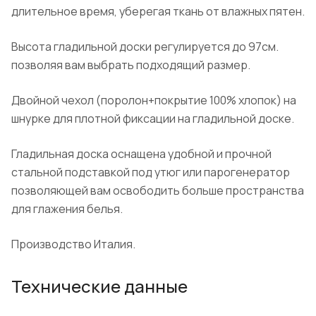
длительное время, уберегая ткань от влажных пятен.
Высота гладильной доски регулируется до 97см.
позволяя вам выбрать подходящий размер.
Двойной чехол (поролон+покрытие 100% хлопок) на
шнурке для плотной фиксации на гладильной доске.
Гладильная доска оснащена удобной и прочной
стальной подставкой под утюг или парогенератор
позволяющей вам освободить больше пространства
для глажения белья.
Производство Италия.
Технические данные