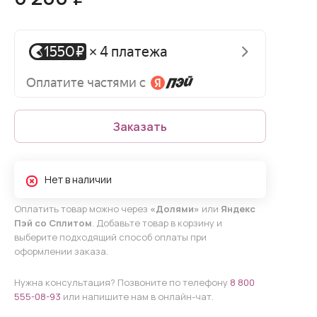
Заказать
Нет в наличии
Оплатить товар можно через
«Долями»
или
Яндекс
Пэй со Сплитом
. Добавьте товар в корзину и
выберите подходящий способ оплаты при
оформлении заказа.
Нужна консультация? Позвоните по телефону
8 800
555-08-93
или напишите нам в онлайн-чат.