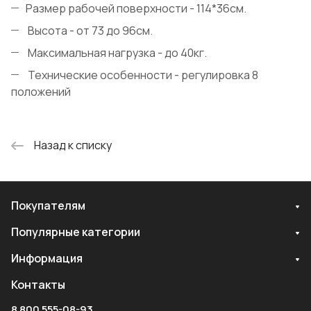
Размер рабочей поверхности - 114*36см.
Высота - от 73 до 96см.
Максимальная нагрузка - до 40кг.
Технические особенности - регулировка 8
положений
Назад к списку
Покупателям
Популярные категории
Информация
Контакты
8 800 555-08-93