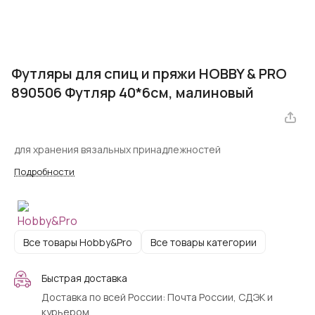
Футляры для спиц и пряжи HOBBY & PRO
890506 Футляр 40*6см, малиновый
для хранения вязальных принадлежностей
Подробности
Все товары Hobby&Pro
Все товары категории
Быстрая доставка
Доставка по всей России: Почта России, СДЭК и
курьером.