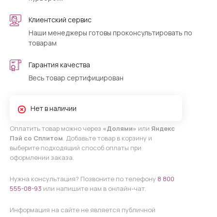
Клиентский сервис
Наши менеджеры готовы проконсультировать по
товарам
Гарантия качества
Весь товар сертифицирован
Нет в наличии
Оплатить товар можно через
«Долями»
или
Яндекс
Пэй со Сплитом
. Добавьте товар в корзину и
выберите подходящий способ оплаты при
оформлении заказа.
Нужна консультация? Позвоните по телефону
8 800
555-08-93
или напишите нам в онлайн-чат.
Информация на сайте не является публичной