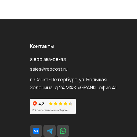
Контакты
8 800 555-08-93
sales@redcost.ru
г. Санкт-Петербург, ул. Большая
Зеленина, д.24 МФК «GRANI», офис 41