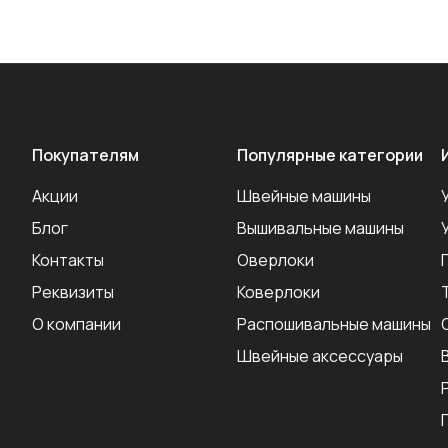
Покупателям
Популярные категории
Акции
Швейные машины
Блог
Вышивальные машины
Контакты
Оверлоки
Реквизиты
Коверлоки
О компании
Распошивальные машины
Швейные аксеcсуары