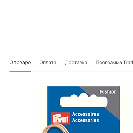
О товаре
Оплата
Доставка
Программа Trad