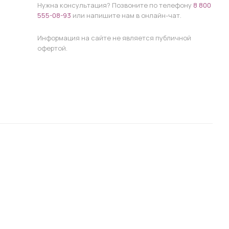
Нужна консультация? Позвоните по телефону
8 800
555-08-93
или напишите нам в онлайн-чат.
Информация на сайте не является публичной
офертой.