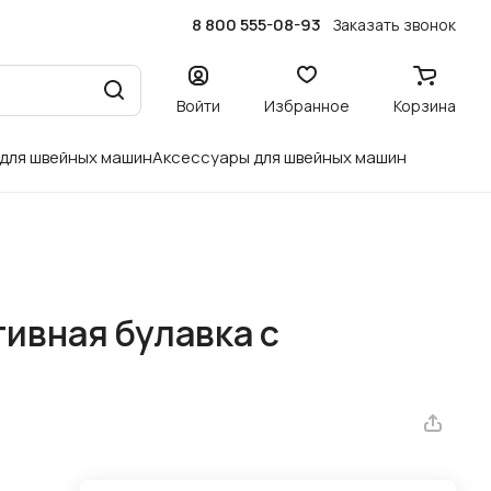
8 800 555-08-93
Заказать звонок
Войти
Избранное
Корзина
 для швейных машин
Аксессуары для швейных машин
тивная булавка с