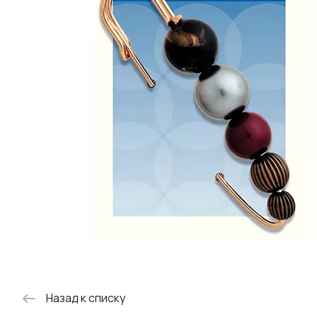
Назад к списку