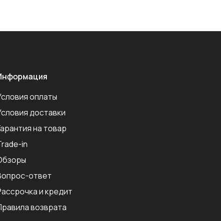
Информация
Условия оплаты
Условия доставки
Гарантия на товар
Trade-in
Обзоры
Вопрос-ответ
Рассрочка и кредит
Правила возврата