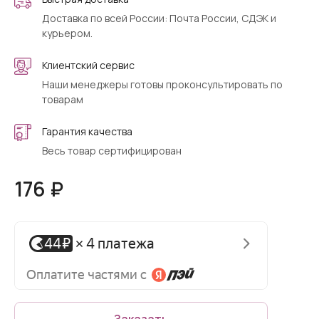
Доставка по всей России: Почта России, СДЭК и
курьером.
Клиентский сервис
Наши менеджеры готовы проконсультировать по
товарам
Гарантия качества
Весь товар сертифицирован
176 ₽
Заказать