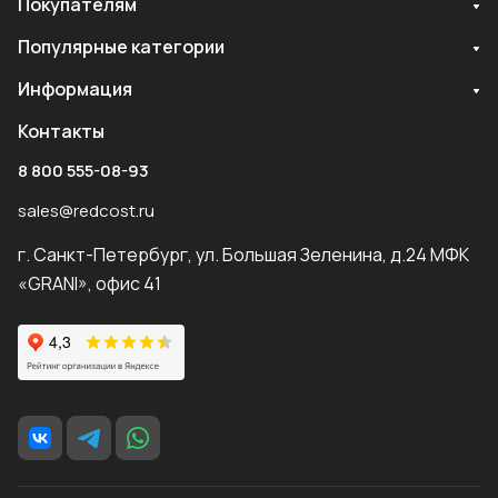
Покупателям
Популярные категории
Информация
Контакты
8 800 555-08-93
sales@redcost.ru
г. Санкт-Петербург, ул. Большая Зеленина, д.24 МФК
«GRANI», офис 41