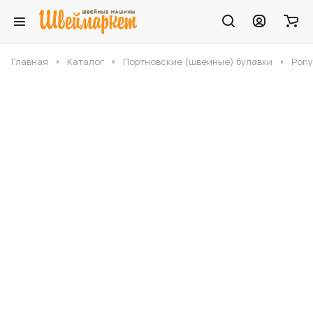
Главная
Каталог
Портновские (швейные) булавки
Pony