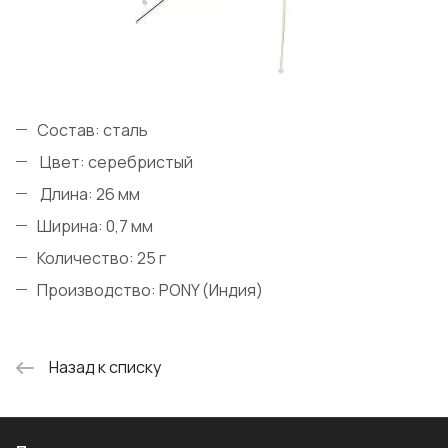
Состав: сталь
Цвет: серебристый
Длина: 26 мм
Ширина: 0,7 мм
Количество: 25 г
Производство: PONY (Индия)
Назад к списку