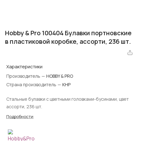
Hobby & Pro 100404 Булавки портновские
в пластиковой коробке, ассорти, 236 шт.
Характеристики
Производитель
—
HOBBY & PRO
Страна производитель
—
КНР
Стальные булавки с цветными головками-бусинами, цвет
ассорти, 236 шт.
Подробности