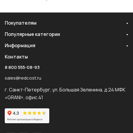
Покупателям
Популярные категории
Информация
Контакты
8 800 555-08-93
sales@redcost.ru
г. Санкт-Петербург, ул. Большая Зеленина, д.24 МФК
«GRANI», офис 41