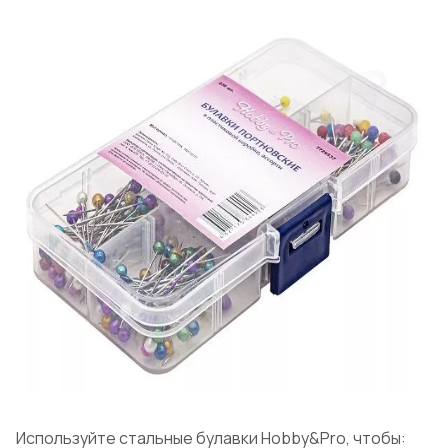
Используйте стальные булавки Hobby&Pro, чтобы: