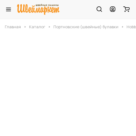
Главная
Каталог
Портновские (швейные) булавки
Hobb