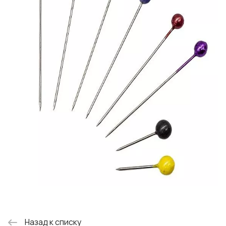
Назад к списку