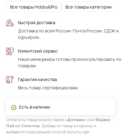
Все товары Hobby&Pro
Все товары категории
Быстрая доставка
Доставка по всей России: Почта России, СДЭК и
курьером.
Клиентский сервис
Наши менеджеры готовы проконсультировать по
товарам
Гарантия качества
Весь товар сертифицирован
Есть в наличии
Оплатить товар можно через
«Долями»
или
Яндекс
Пэй со Сплитом
. Добавьте товар в корзину и
выберите подходящий способ оплаты при