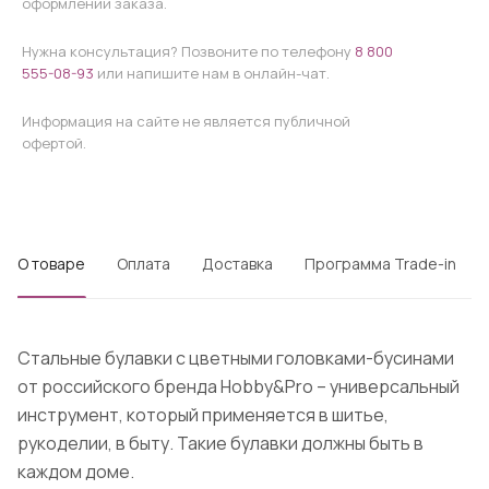
оформлении заказа.
Нужна консультация? Позвоните по телефону
8 800
555-08-93
или напишите нам в онлайн-чат.
Информация на сайте не является публичной
офертой.
О товаре
Оплата
Доставка
Программа Trade-in
Стальные булавки с цветными головками-бусинами
от российского бренда Hobby&Pro – универсальный
инструмент, который применяется в шитье,
рукоделии, в быту. Такие булавки должны быть в
каждом доме.