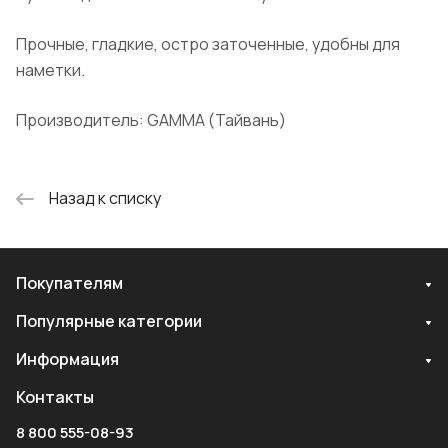
Прочные, гладкие, остро заточенные, удобны для
наметки.
Производитель: GAMMA (Тайвань)
Назад к списку
Покупателям
Популярные категории
Информация
Контакты
8 800 555-08-93