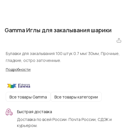
Gamma Иглы для закалывания шарики
Булавки для закалывания 100 штук 0.7 мм/ 30мм, Прочные,
гладкие, остро заточенные.
Подробности
Все товары Gamma
Все товары категории
Быстрая доставка
Доставка по всей России: Почта России, СДЭК и
курьером.