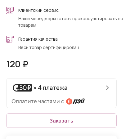
Клиентский сервис
Наши менеджеры готовы проконсультировать по
товарам
Гарантия качества
Весь товар сертифицирован
120 ₽
Заказать