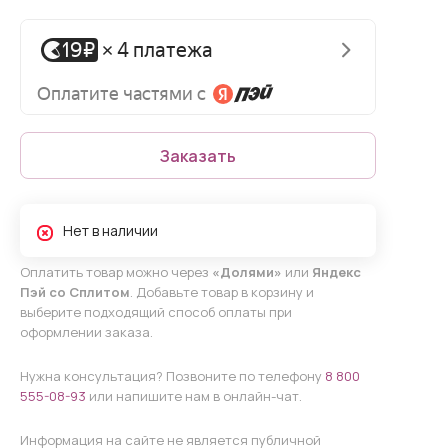
Заказать
Нет в наличии
Оплатить товар можно через
«Долями»
или
Яндекс
Пэй со Сплитом
. Добавьте товар в корзину и
выберите подходящий способ оплаты при
оформлении заказа.
Нужна консультация? Позвоните по телефону
8 800
555-08-93
или напишите нам в онлайн-чат.
Информация на сайте не является публичной