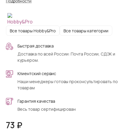
Подробности
Все товары Hobby&Pro
Все товары категории
Быстрая доставка
Доставка по всей России: Почта России, СДЭК и
курьером.
Клиентский сервис
Наши менеджеры готовы проконсультировать по
товарам
Гарантия качества
Весь товар сертифицирован
73 ₽