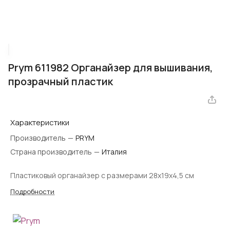
Prym 611982 Органайзер для вышивания,
прозрачный пластик
Характеристики
Производитель
—
PRYM
Страна производитель
—
Италия
Пластиковый органайзер с размерами 28х19х4,5 см
Подробности