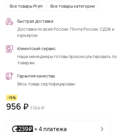
Все товары Prym
Все товары категории
Быстрая доставка
Доставка по всей России: Почта России, СДЭК и
курьером.
Клиентский сервис
Наши менеджеры готовы проконсультировать по
товарам
Гарантия качества
Весь товар сертифицирован
-15%
956 ₽
1 124 ₽