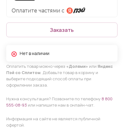
Заказать
Нет в наличии
Оплатить товар можно через
«Долями»
или
Яндекс
Пэй со Сплитом
. Добавьте товар в корзину и
выберите подходящий способ оплаты при
оформлении заказа.
Нужна консультация? Позвоните по телефону
8 800
555-08-93
или напишите нам в онлайн-чат.
Информация на сайте не является публичной
офертой.