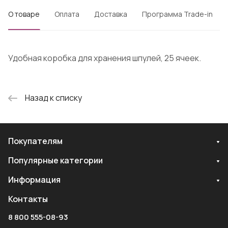
О товаре
Оплата
Доставка
Программа Trade-in
Удобная коробка для хранения шпулей, 25 ячеек.
Назад к списку
Покупателям
Популярные категории
Информация
Контакты
8 800 555-08-93