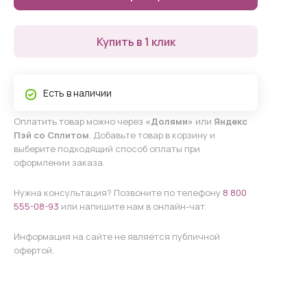
Купить в 1 клик
Есть в наличии
Оплатить товар можно через
«Долями»
или
Яндекс
Пэй со Сплитом
. Добавьте товар в корзину и
выберите подходящий способ оплаты при
оформлении заказа.
Нужна консультация? Позвоните по телефону
8 800
555-08-93
или напишите нам в онлайн-чат.
Информация на сайте не является публичной
офертой.