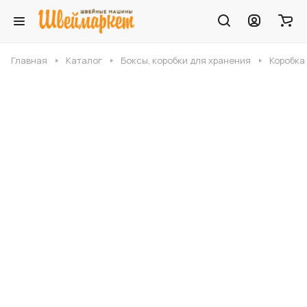
Главная
Каталог
Боксы, коробки для хранения
Коробка