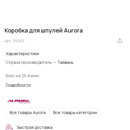
Коробка для шпулей Aurora
Арт.
35062
Характеристики
Страна производитель
—
Тайвань
Бокс на 25 ячеек.
Подробности
Все товары Aurora
Все товары категории
Быстрая доставка