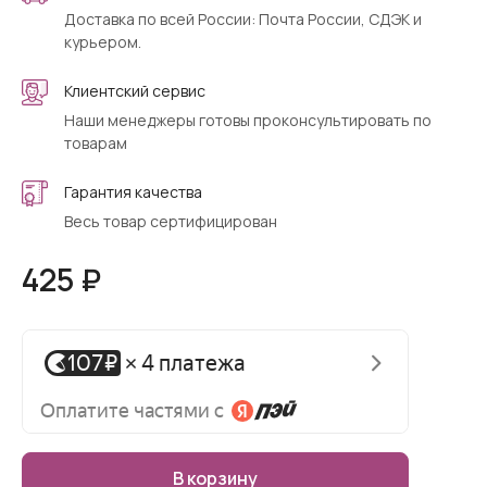
Доставка по всей России: Почта России, СДЭК и
курьером.
Клиентский сервис
Наши менеджеры готовы проконсультировать по
товарам
Гарантия качества
Весь товар сертифицирован
425 ₽
В корзину