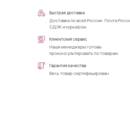
Быстрая доставка
Доставка по всей России: Почта Росси
СДЭК и курьером.
Клиентский сервис
Наши менеджеры готовы
проконсультировать по товарам
Гарантия качества
Весь товар сертифицирован