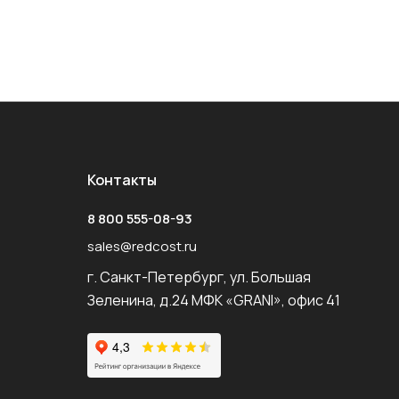
Контакты
8 800 555-08-93
sales@redcost.ru
г. Санкт-Петербург, ул. Большая
Зеленина, д.24 МФК «GRANI», офис 41