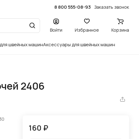
8 800 555-08-93
Заказать звонок
Войти
Избранное
Корзина
 для швейных машин
Аксессуары для швейных машин
очей 2406
30
160 ₽