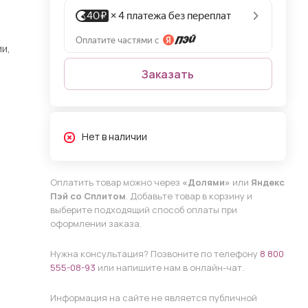
и,
Заказать
Нет в наличии
Оплатить товар можно через
«Долями»
или
Яндекс
Пэй со Сплитом
. Добавьте товар в корзину и
выберите подходящий способ оплаты при
оформлении заказа.
Нужна консультация? Позвоните по телефону
8 800
555-08-93
или напишите нам в онлайн-чат.
Информация на сайте не является публичной