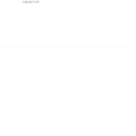
офертой.