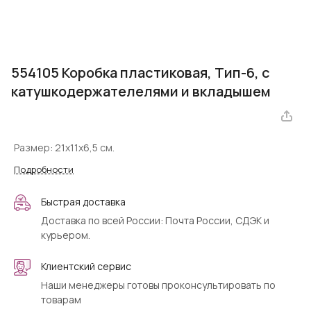
554105 Коробка пластиковая, Тип-6, с
катушкодержателелями и вкладышем
Размер: 21х11х6,5 см.
Подробности
Быстрая доставка
Доставка по всей России: Почта России, СДЭК и
курьером.
Клиентский сервис
Наши менеджеры готовы проконсультировать по
товарам