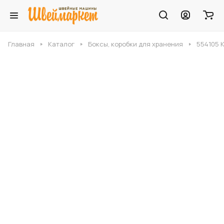
Главная
Каталог
Боксы, коробки для хранения
554105 