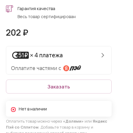
Гарантия качества
Весь товар сертифицирован
202 ₽
Заказать
Нет в наличии
Оплатить товар можно через
«Долями»
или
Яндекс
Пэй со Сплитом
. Добавьте товар в корзину и