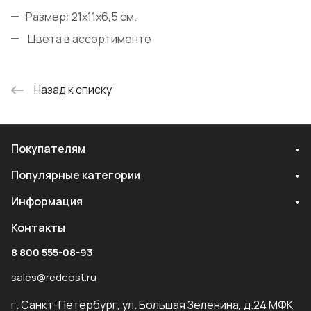
Размер: 21х11х6,5 см.
Цвета в ассортименте
Назад к списку
Покупателям
Популярные категории
Информация
Контакты
8 800 555-08-93
sales@redcost.ru
г. Санкт-Петербург, ул. Большая Зеленина, д.24 МФК