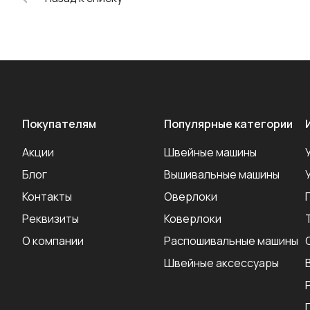
Покупателям
Популярные категории
Акции
Швейные машины
Блог
Вышивальные машины
Контакты
Оверлоки
Реквизиты
Коверлоки
О компании
Распошивальные машины
Швейные аксеcсуары