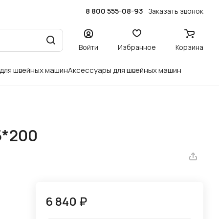
8 800 555-08-93
Заказать звонок
Войти
Избранное
Корзина
 для швейных машин
Аксессуары для швейных машин
5*200
6 840 ₽