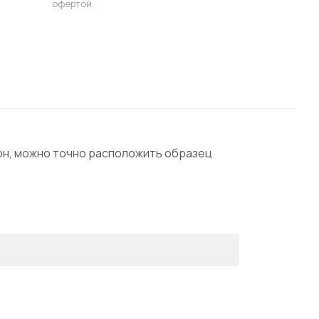
офертой.
он, можно точно расположить образец