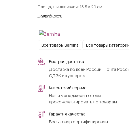
Площадь вышивания: 15,5 × 20 см
Подробности
Все товары Bernina
Все товары категори
Быстрая доставка
Доставка по всей России: Почта Росси
СДЭК и курьером.
Клиентский сервис
Наши менеджеры готовы
проконсультировать по товарам
Гарантия качества
Весь товар сертифицирован