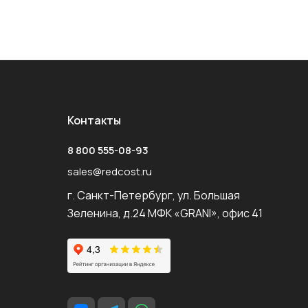
Контакты
8 800 555-08-93
sales@redcost.ru
г. Санкт-Петербург, ул. Большая
Зеленина, д.24 МФК «GRANI», офис 41