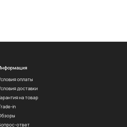
Информация
Условия оплаты
Условия доставки
Гарантия на товар
Trade-in
Обзоры
Вопрос-ответ