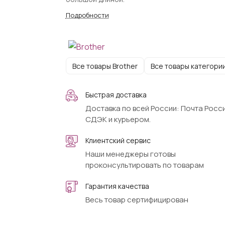
Подробности
Все товары Brother
Все товары категори
Быстрая доставка
Доставка по всей России: Почта Росси
СДЭК и курьером.
Клиентский сервис
Наши менеджеры готовы
проконсультировать по товарам
Гарантия качества
Весь товар сертифицирован