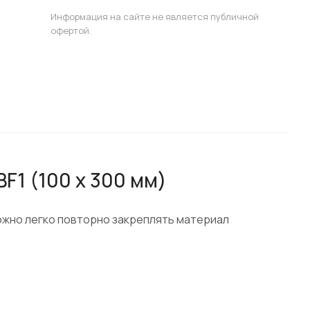
Информация на сайте не является публичной
офертой.
1 (100 х 300 мм)
ожно легко повторно закреплять материал