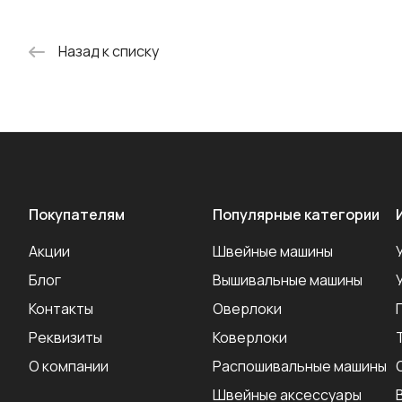
Назад к списку
Покупателям
Популярные категории
Акции
Швейные машины
Блог
Вышивальные машины
Контакты
Оверлоки
Реквизиты
Коверлоки
О компании
Распошивальные машины
Швейные аксеcсуары