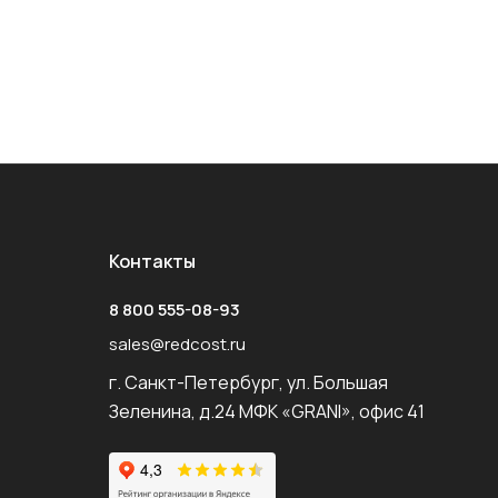
Контакты
8 800 555-08-93
sales@redcost.ru
г. Санкт-Петербург, ул. Большая
Зеленина, д.24 МФК «GRANI», офис 41