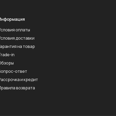
Информация
Условия оплаты
Условия доставки
Гарантия на товар
Trade-in
Обзоры
Вопрос-ответ
Рассрочка и кредит
Правила возврата