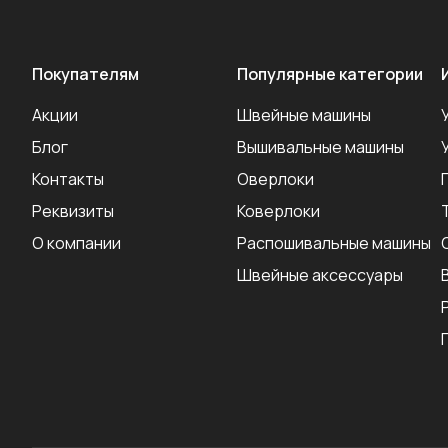
Покупателям
Популярные категории
Акции
Швейные машины
Блог
Вышивальные машины
Контакты
Оверлоки
Реквизиты
Коверлоки
О компании
Распошивальные машины
Швейные аксеcсуары