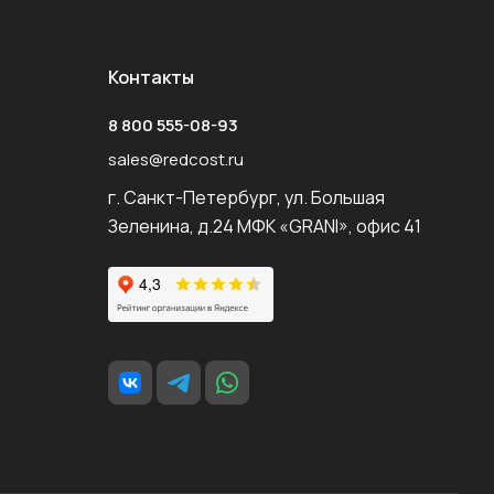
Контакты
8 800 555-08-93
sales@redcost.ru
г. Санкт-Петербург, ул. Большая
Зеленина, д.24 МФК «GRANI», офис 41