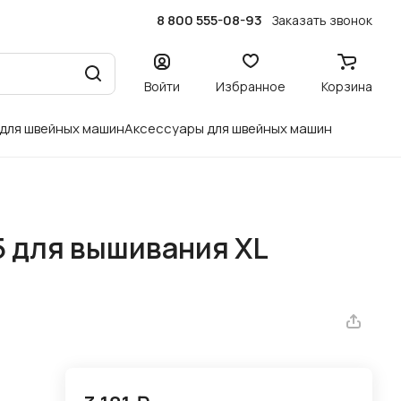
8 800 555-08-93
Заказать звонок
Войти
Избранное
Корзина
 для швейных машин
Аксессуары для швейных машин
5 для вышивания XL