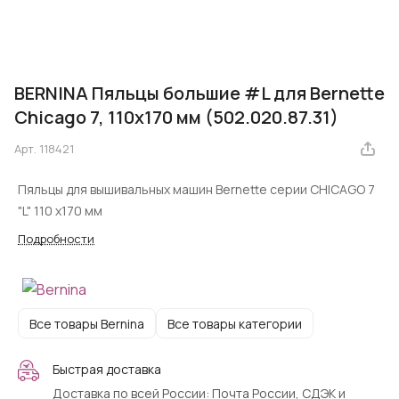
BERNINA Пяльцы большие #L для Bernette
Chicago 7, 110х170 мм (502.020.87.31)
Арт.
118421
Пяльцы для вышивальных машин Bernette серии CHICAGO 7
"L" 110 х170 мм
Подробности
Все товары Bernina
Все товары категории
Быстрая доставка
Доставка по всей России: Почта России, СДЭК и