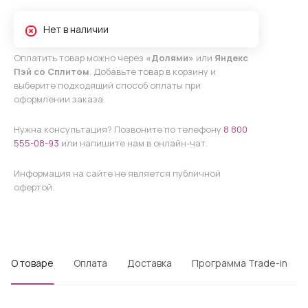
Нет в наличии
Оплатить товар можно через
«Долями»
или
Яндекс
Пэй со Сплитом
. Добавьте товар в корзину и
выберите подходящий способ оплаты при
оформлении заказа.
Нужна консультация? Позвоните по телефону
8 800
555-08-93
или напишите нам в онлайн-чат.
Информация на сайте не является публичной
офертой.
О товаре
Оплата
Доставка
Программа Trade-in