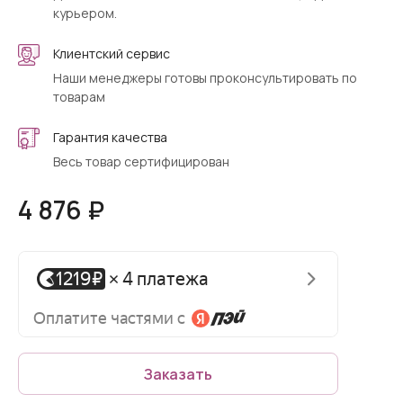
курьером.
Клиентский сервис
Наши менеджеры готовы проконсультировать по
товарам
Гарантия качества
Весь товар сертифицирован
4 876 ₽
Заказать