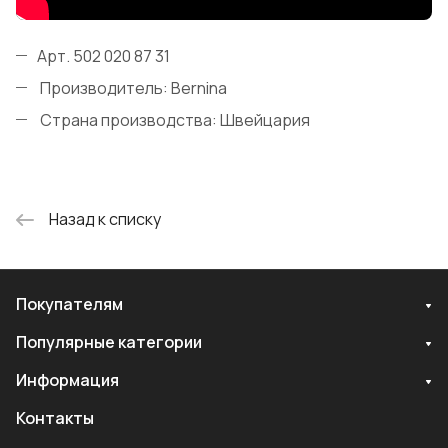
Арт. 502 020 87 31
Производитель: Bernina
Страна производства: Швейцария
Назад к списку
Покупателям
Популярные категории
Информация
Контакты