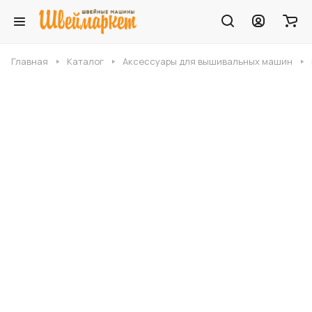
Главная
Каталог
Аксессуары для вышивальных машин