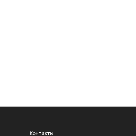
Контакты