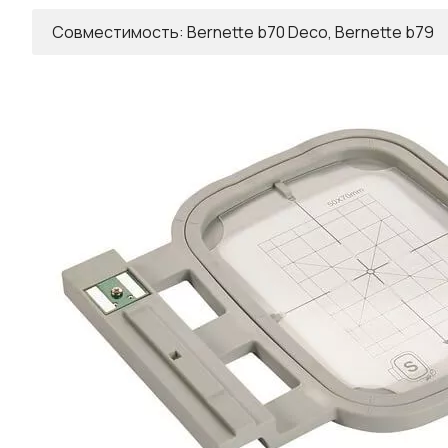
Совместимость: Bernette b70 Deco, Bernette b79