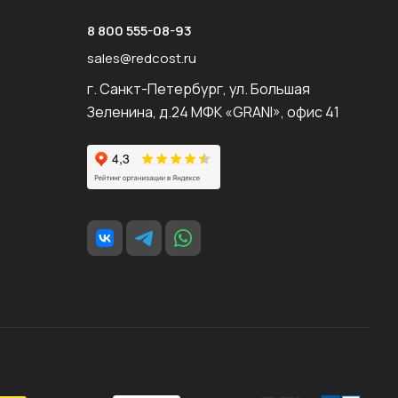
8 800 555-08-93
sales@redcost.ru
г. Санкт-Петербург, ул. Большая
Зеленина, д.24 МФК «GRANI», офис 41