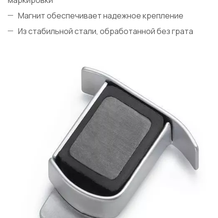
Магнит обеспечивает надежное крепление
Из стабильной стали, обработанной без грата