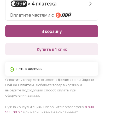
В корзину
Купить в 1 клик
Есть в наличии
Оплатить товар можно через
«Долями»
или
Яндекс
Пэй со Сплитом
. Добавьте товар в корзину и
выберите подходящий способ оплаты при
оформлении заказа.
Нужна консультация? Позвоните по телефону
8 800
555-08-93
или напишите нам в онлайн-чат.