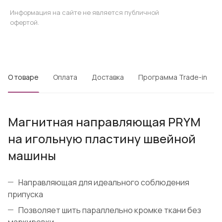
Информация на сайте не является публичной
офертой.
О товаре
Оплата
Доставка
Программа Trade-in
Магнитная направляющая PRYM
на игольную пластину швейной
машины
Направляющая для идеального соблюдения
припуска
Позволяет шить параллельно кромке ткани без
маркировки