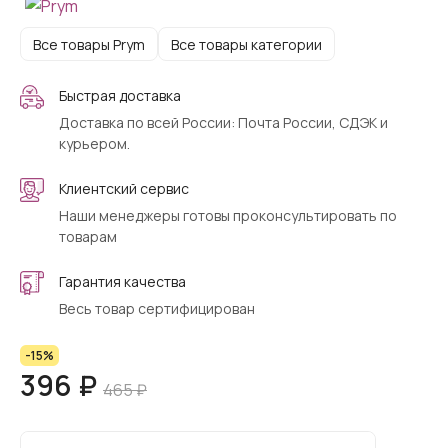
Все товары Prym
Все товары категории
Быстрая доставка
Доставка по всей России: Почта России, СДЭК и
курьером.
Клиентский сервис
Наши менеджеры готовы проконсультировать по
товарам
Гарантия качества
Весь товар сертифицирован
-15%
396 ₽
465 ₽