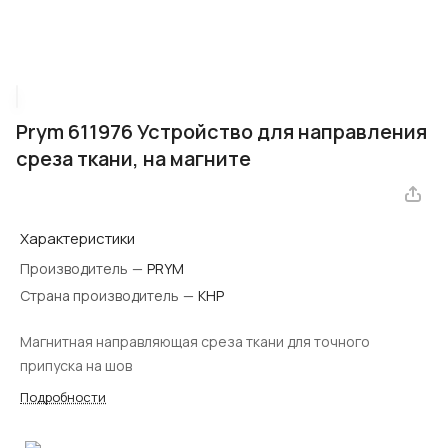
Prym 611976 Устройство для направления
среза ткани, на магните
Характеристики
Производитель
—
PRYM
Страна производитель
—
КНР
Магнитная направляющая среза ткани для точного
припуска на шов
Подробности