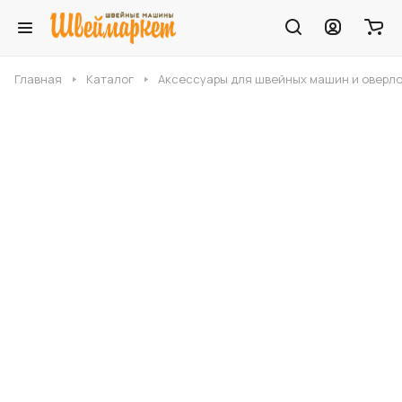
Главная
Каталог
Аксессуары для швейных машин и оверл