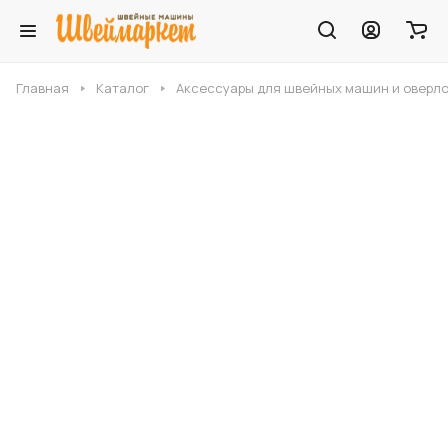
Главная
Каталог
Аксессуары для швейных машин и оверл