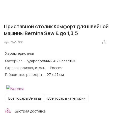
Приставной столик Комфорт для швейной
машины Bernina Sew & go 1,3,5
Арт.
245300
Характеристики
Материал
—
ударопрочный АБС-пластик
Страна производитель
—
Россия
Габаритные размеры
—
27 х 47 см
Все товары Bernina
Все товары категории
Быстрая доставка