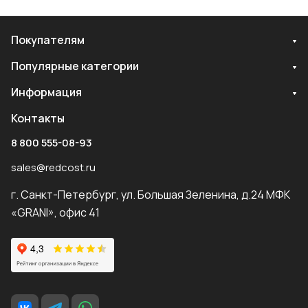
Покупателям
Популярные категории
Информация
Контакты
8 800 555-08-93
sales@redcost.ru
г. Санкт-Петербург, ул. Большая Зеленина, д.24 МФК
«GRANI», офис 41