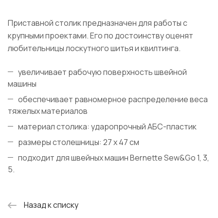
Приставной столик предназначен для работы с
крупными проектами. Его по достоинству оценят
любительницы лоскутного шитья и квилтинга.
увеличивает рабочую поверхность швейной
машины
обеспечивает равномерное распределение веса
тяжелых материалов
материал столика: ударопрочный АБС-пластик
размеры столешницы: 27 х 47 см
подходит для швейных машин Bernette Sew&Go 1, 3,
5.
Назад к списку