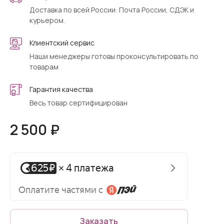
Доставка по всей России: Почта России, СДЭК и
курьером.
Клиентский сервис
Наши менеджеры готовы проконсультировать по
товарам
Гарантия качества
Весь товар сертифицирован
2 500 ₽
Заказать