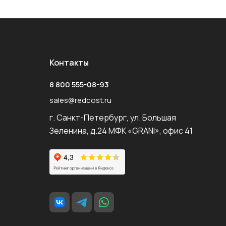
Контакты
8 800 555-08-93
sales@redcost.ru
г. Санкт-Петербург, ул. Большая
Зеленина, д.24 МФК «GRANI», офис 41