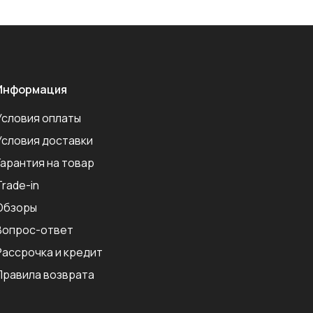
Информация
Условия оплаты
Условия доставки
Гарантия на товар
Trade-in
Обзоры
Вопрос-ответ
Рассрочка и кредит
Правила возврата