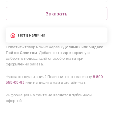
Заказать
Нет в наличии
Оплатить товар можно через
«Долями»
или
Яндекс
Пэй со Сплитом
. Добавьте товар в корзину и
выберите подходящий способ оплаты при
оформлении заказа.
Нужна консультация? Позвоните по телефону
8 800
555-08-93
или напишите нам в онлайн-чат.
Информация на сайте не является публичной
офертой.