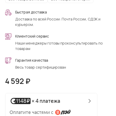
Быстрая доставка
Доставка по всей России: Почта России, СДЭК и
курьером.
Клиентский сервис
Наши менеджеры готовы проконсультировать по
товарам
Гарантия качества
Весь товар сертифицирован
4 592 ₽