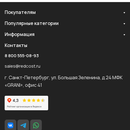
Покупателям
Популярные категории
Информация
Контакты
8 800 555-08-93
sales@redcost.ru
г. Санкт-Петербург, ул. Большая Зеленина, д.24 МФК
«GRANI», офис 41