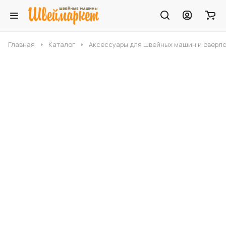
Главная
Каталог
Аксессуары для швейных машин и оверл